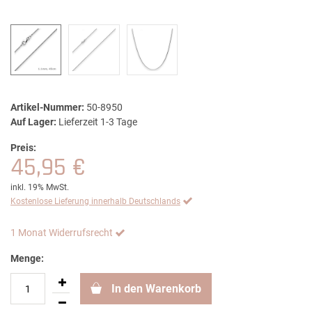
Artikel-Nummer:
50-8950
Auf Lager:
Lieferzeit 1-3 Tage
Preis:
45,95 €
inkl. 19% MwSt.
Kostenlose Lieferung innerhalb Deutschlands
1 Monat Widerrufsrecht
Menge:
In den Warenkorb