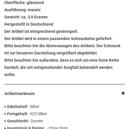
Oberfläche: glänzend
Ausführung: massiv
Gewicht: ca. 3,9 Gramm
Hergestellt in Deutschland
Der Artikel ist entsprechend gestempelt.
Der Artikel wird in einem passenden Schmucketui geliefert.
Bitte beachten Sie die Abmessungen des Artikels. Der Schmuck
ist zur besseren Darstellung vergrößert abgebildet.
Bitte beachten Sie außerdem, dass es sich um eine feine Kette
handelt, die mit entsprechender Sorgfalt behandelt werden
sollte.
Artikelmerkmale
Edelmetall
Silber
Feingehalt
925 Silber
Geschlecht
Damen
Hauptstein & Perlen
- Ohne Stein