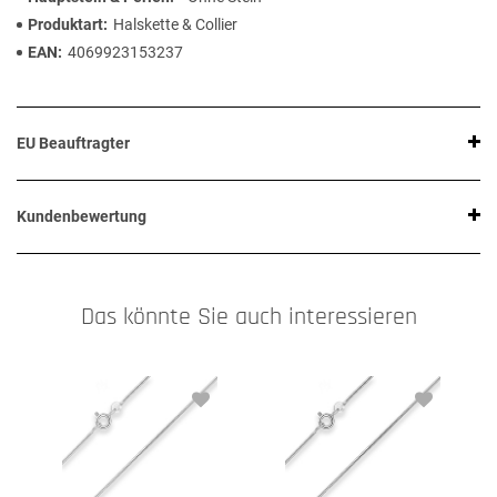
Produktart
Halskette & Collier
EAN
4069923153237
EU Beauftragter
Kundenbewertung
Das könnte Sie auch interessieren