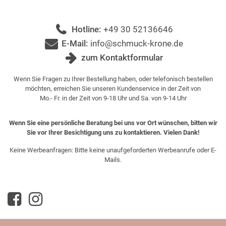
Hotline:
+49 30 52136646
E-Mail:
info@schmuck-krone.de
zum Kontaktformular
Wenn Sie Fragen zu Ihrer Bestellung haben, oder telefonisch bestellen
möchten, erreichen Sie unseren Kundenservice in der Zeit von
Mo.- Fr. in der Zeit von 9-18 Uhr und Sa. von 9-14 Uhr
Wenn Sie eine persönliche Beratung bei uns vor Ort wünschen, bitten wir
Sie vor Ihrer Besichtigung uns zu kontaktieren. Vielen Dank!
Keine Werbeanfragen: Bitte keine unaufgeforderten Werbeanrufe oder E-
Mails.