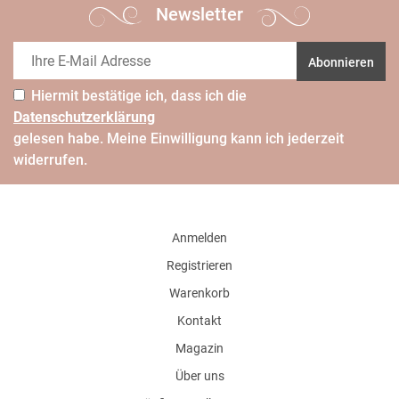
Newsletter
Abonnieren
Hiermit bestätige ich, dass ich die
Daten­schutz­erklärung
gelesen habe. Meine Einwilligung kann ich jederzeit
widerrufen.
Anmelden
Registrieren
Warenkorb
Kontakt
Magazin
Über uns