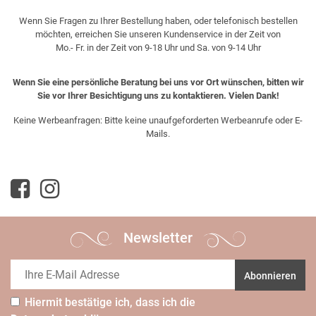
Wenn Sie Fragen zu Ihrer Bestellung haben, oder telefonisch bestellen
möchten, erreichen Sie unseren Kundenservice in der Zeit von
Mo.- Fr. in der Zeit von 9-18 Uhr und Sa. von 9-14 Uhr
Wenn Sie eine persönliche Beratung bei uns vor Ort wünschen, bitten wir
Sie vor Ihrer Besichtigung uns zu kontaktieren. Vielen Dank!
Keine Werbeanfragen: Bitte keine unaufgeforderten Werbeanrufe oder E-
Mails.
Newsletter
Abonnieren
Hiermit bestätige ich, dass ich die