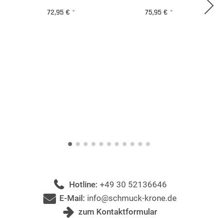
72,95 €
*
75,95 €
*
Hotline:
+49 30 52136646
E-Mail:
info@schmuck-krone.de
zum Kontaktformular