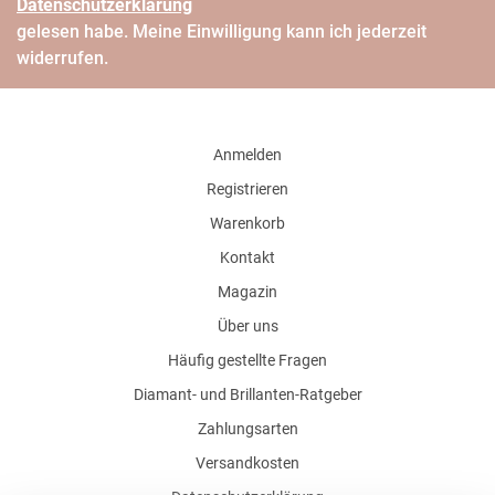
Daten­schutz­erklärung
gelesen habe. Meine Einwilligung kann ich jederzeit
widerrufen.
Anmelden
Registrieren
Warenkorb
Kontakt
Magazin
Über uns
Häufig gestellte Fragen
Diamant- und Brillanten-Ratgeber
Zahlungsarten
Versandkosten