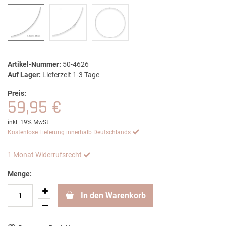
Artikel-Nummer:
50-4626
Auf Lager:
Lieferzeit 1-3 Tage
Preis:
59,95 €
inkl. 19% MwSt.
Kostenlose Lieferung innerhalb Deutschlands
1 Monat Widerrufsrecht
Menge:
In den Warenkorb