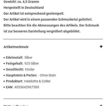
Gewicht: ca. 6,5 Gramm
Hergestellt in Deutschland
Der Artikel ist entsprechend gestempelt.
Der Artikel wird in einem passenden Schmucketui geliefert.
Bitte beachten Sie die Abmessungen des Artikels. Der Schmuck
ist zur besseren Darstellung vergrößert abgebildet.
Artikelmerkmale
Edelmetall
Silber
Feingehalt
925 Silber
Geschlecht
Kinder
Hauptstein & Perlen
- Ohne Stein
Produktart
Halskette & Collier
EAN
4053642967589