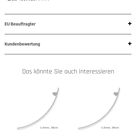
EU Beauftragter
Kundenbewertung
Das könnte Sie auch interessieren