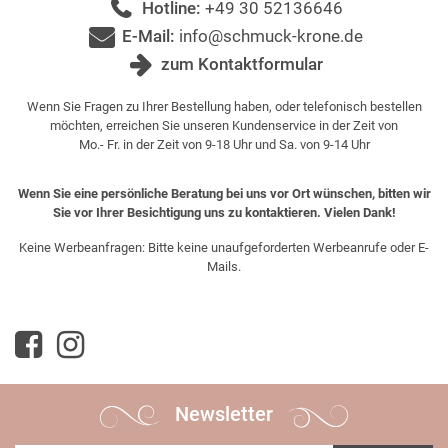
Hotline:
+49 30 52136646
E-Mail:
info@schmuck-krone.de
zum Kontaktformular
Wenn Sie Fragen zu Ihrer Bestellung haben, oder telefonisch bestellen
möchten, erreichen Sie unseren Kundenservice in der Zeit von
Mo.- Fr. in der Zeit von 9-18 Uhr und Sa. von 9-14 Uhr
Wenn Sie eine persönliche Beratung bei uns vor Ort wünschen, bitten wir
Sie vor Ihrer Besichtigung uns zu kontaktieren. Vielen Dank!
Keine Werbeanfragen: Bitte keine unaufgeforderten Werbeanrufe oder E-
Mails.
Newsletter