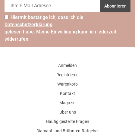
Abonnieren
Hiermit bestätige ich, dass ich die
Daten­schutz­erklärung
gelesen habe. Meine Einwilligung kann ich jederzeit
widerrufen.
Anmelden
Registrieren
Warenkorb
Kontakt
Magazin
Über uns
Häufig gestellte Fragen
Diamant- und Brillanten-Ratgeber