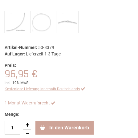
Artikel-Nummer:
50-8379
Auf Lager:
Lieferzeit 1-3 Tage
Preis:
96,95 €
inkl. 19% MwSt.
Kostenlose Lieferung innerhalb Deutschlands
1 Monat Widerrufsrecht
Menge:
In den Warenkorb