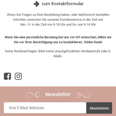
zum Kontaktformular
Wenn Sie Fragen zu Ihrer Bestellung haben, oder telefonisch bestellen
möchten, erreichen Sie unseren Kundenservice in der Zeit von
Mo.- Fr. in der Zeit von 9-18 Uhr und Sa. von 9-14 Uhr
Wenn Sie eine persönliche Beratung bei uns vor Ort wünschen, bitten wir
Sie vor Ihrer Besichtigung uns zu kontaktieren. Vielen Dank!
Keine Werbeanfragen: Bitte keine unaufgeforderten Werbeanrufe oder E-
Mails.
Newsletter
Abonnieren