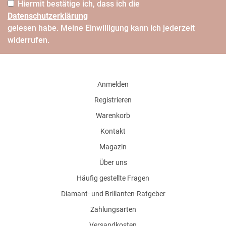
Hiermit bestätige ich, dass ich die
Daten­schutz­erklärung
gelesen habe. Meine Einwilligung kann ich jederzeit
widerrufen.
Anmelden
Registrieren
Warenkorb
Kontakt
Magazin
Über uns
Häufig gestellte Fragen
Diamant- und Brillanten-Ratgeber
Zahlungsarten
Versandkosten