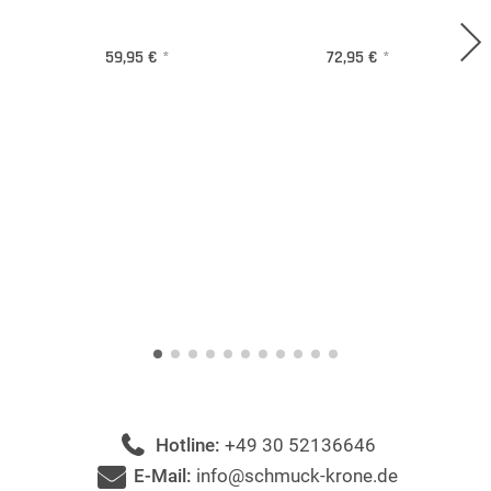
59,95 €
*
72,95 €
*
Hotline:
+49 30 52136646
E-Mail:
info@schmuck-krone.de