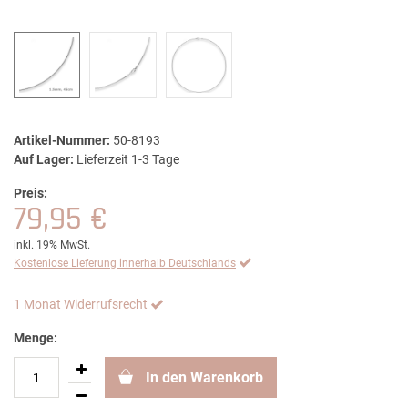
Artikel-Nummer:
50-8193
Auf Lager:
Lieferzeit 1-3 Tage
Preis:
79,95 €
inkl. 19% MwSt.
Kostenlose Lieferung innerhalb Deutschlands
1 Monat Widerrufsrecht
Menge:
In den Warenkorb