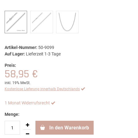
Artikel-Nummer:
50-9099
Auf Lager:
Lieferzeit 1-3 Tage
Preis:
58,95 €
inkl. 19% MwSt.
Kostenlose Lieferung innerhalb Deutschlands
1 Monat Widerrufsrecht
Menge:
In den Warenkorb