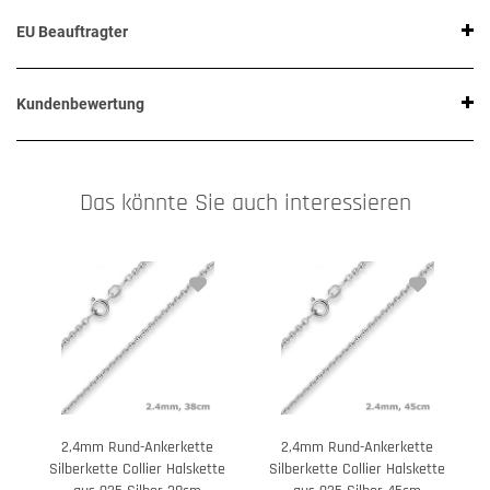
EU Beauftragter
Kundenbewertung
Das könnte Sie auch interessieren
2,4mm Rund-Ankerkette
2,4mm Rund-Ankerkette
Silberkette Collier Halskette
Silberkette Collier Halskette