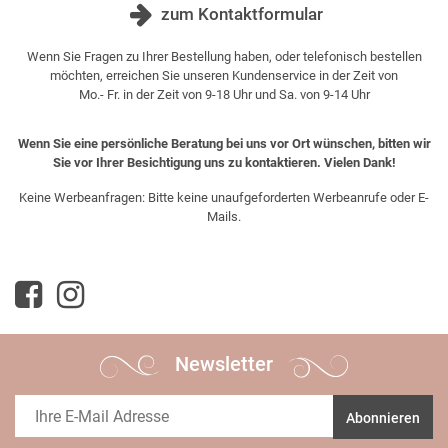
zum Kontaktformular
Wenn Sie Fragen zu Ihrer Bestellung haben, oder telefonisch bestellen
möchten, erreichen Sie unseren Kundenservice in der Zeit von
Mo.- Fr. in der Zeit von 9-18 Uhr und Sa. von 9-14 Uhr
Wenn Sie eine persönliche Beratung bei uns vor Ort wünschen, bitten wir
Sie vor Ihrer Besichtigung uns zu kontaktieren. Vielen Dank!
Keine Werbeanfragen: Bitte keine unaufgeforderten Werbeanrufe oder E-
Mails.
Newsletter
Abonnieren