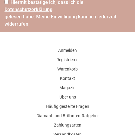
Hiermit bestätige ich, dass ich die
Daten­schutz­erklärung
gelesen habe. Meine Einwilligung kann ich jederzeit
widerrufen.
Anmelden
Registrieren
Warenkorb
Kontakt
Magazin
Über uns
Häufig gestellte Fragen
Diamant- und Brillanten-Ratgeber
Zahlungsarten
Versandkosten