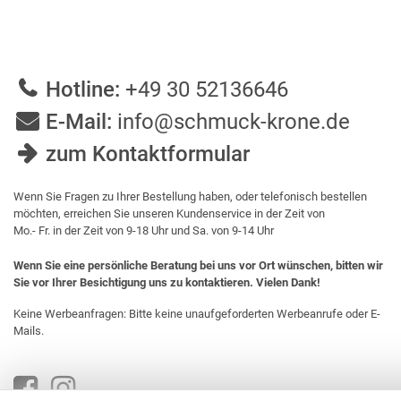
Hotline:
+49 30 52136646
E-Mail:
info@schmuck-krone.de
zum Kontaktformular
Wenn Sie Fragen zu Ihrer Bestellung haben, oder telefonisch bestellen
möchten, erreichen Sie unseren Kundenservice in der Zeit von
Mo.- Fr. in der Zeit von 9-18 Uhr und Sa. von 9-14 Uhr
Wenn Sie eine persönliche Beratung bei uns vor Ort wünschen, bitten wir
Sie vor Ihrer Besichtigung uns zu kontaktieren. Vielen Dank!
Keine Werbeanfragen: Bitte keine unaufgeforderten Werbeanrufe oder E-
Mails.