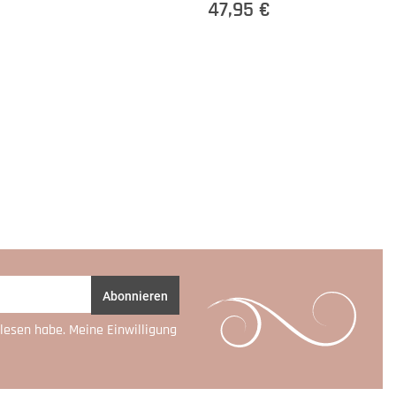
47,95 €
Abonnieren
lesen habe. Meine Einwilligung