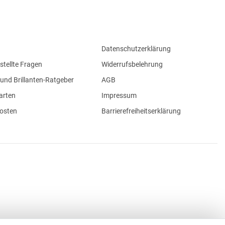
Datenschutzerklärung
stellte Fragen
Widerrufsbelehrung
und Brillanten-Ratgeber
AGB
arten
Impressum
osten
Barrierefreiheitserklärung