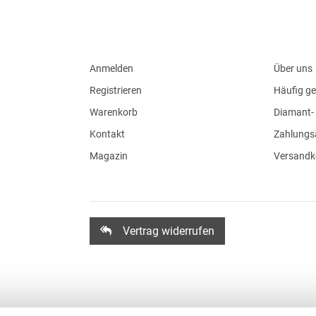
Anmelden
Über uns
Registrieren
Häufig ge
Warenkorb
Diamant- 
Kontakt
Zahlungs
Magazin
Versandk
Vertrag widerrufen