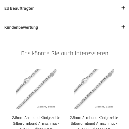
EU Beauftragter
Kundenbewertung
Das könnte Sie auch interessieren
2,8mm Armband Königskette
2,8mm Armband Königskette
Silberarmband Armschmuck
Silberarmband Armschmuck