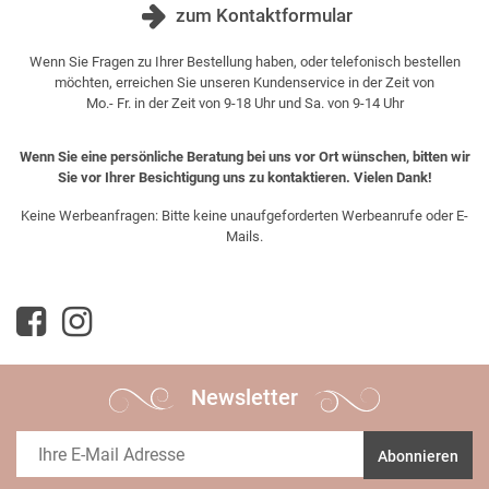
zum Kontaktformular
Wenn Sie Fragen zu Ihrer Bestellung haben, oder telefonisch bestellen
möchten, erreichen Sie unseren Kundenservice in der Zeit von
Mo.- Fr. in der Zeit von 9-18 Uhr und Sa. von 9-14 Uhr
Wenn Sie eine persönliche Beratung bei uns vor Ort wünschen, bitten wir
Sie vor Ihrer Besichtigung uns zu kontaktieren. Vielen Dank!
Keine Werbeanfragen: Bitte keine unaufgeforderten Werbeanrufe oder E-
Mails.
Newsletter
Abonnieren