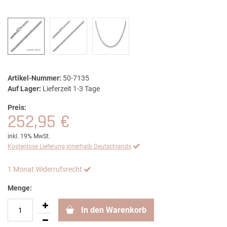
Artikel-Nummer:
50-7135
Auf Lager:
Lieferzeit 1-3 Tage
Preis:
252,95 €
inkl. 19% MwSt.
Kostenlose Lieferung innerhalb Deutschlands
1 Monat Widerrufsrecht
Menge:
In den Warenkorb