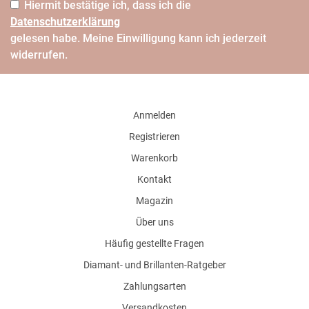
Hiermit bestätige ich, dass ich die
Daten­schutz­erklärung
gelesen habe. Meine Einwilligung kann ich jederzeit
widerrufen.
Anmelden
Registrieren
Warenkorb
Kontakt
Magazin
Über uns
Häufig gestellte Fragen
Diamant- und Brillanten-Ratgeber
Zahlungsarten
Versandkosten