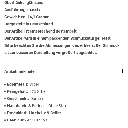
Oberfläche: glänzend
Ausführung: massiv
Gewicht: ca. 16,1 Gramm
Hergestellt in Deutschland
Der Artikel ist entsprechend gestempelt.
Der Artikel wird in einem passenden Schmucketui geliefert.
Bitte beachten Sie die Abmessungen des Artikels. Der Schmuck
ist zur besseren Darstellung vergrößert abgebildet.
Artikelmerkmale
Edelmetall
Silber
Feingehalt
925 Silber
Geschlecht
Damen
Hauptstein & Perlen
- Ohne Stein
Produktart
Halskette & Collier
EAN
4069923107353