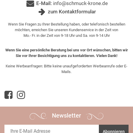
E-Mail:
info@schmuck-krone.de
zum Kontaktformular
Wenn Sie Fragen zu Ihrer Bestellung haben, oder telefonisch bestellen
möchten, erreichen Sie unseren Kundenservice in der Zeit von
Mo.- Fr. in der Zeit von 9-18 Uhr und Sa. von 9-14 Uhr
Wenn Sie eine persönliche Beratung bei uns vor Ort wünschen, bitten wir
Sie vor Ihrer Besichtigung uns zu kontaktieren. Vielen Dank!
Keine Werbeanfragen: Bitte keine unaufgeforderten Werbeanrufe oder E-
Mails.
Newsletter
Abonnieren