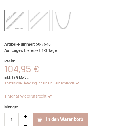
Artikel-Nummer:
50-7646
Auf Lager:
Lieferzeit 1-3 Tage
Preis:
104,95 €
inkl. 19% MwSt.
Kostenlose Lieferung innerhalb Deutschlands
1 Monat Widerrufsrecht
Menge:
In den Warenkorb