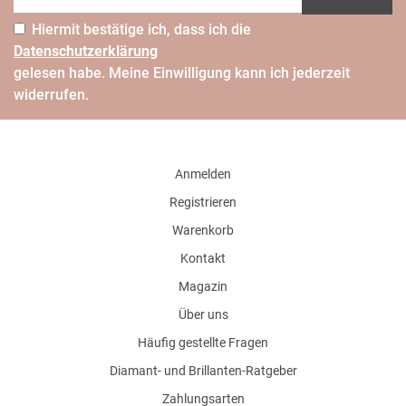
Hiermit bestätige ich, dass ich die
Daten­schutz­erklärung
gelesen habe. Meine Einwilligung kann ich jederzeit
widerrufen.
Anmelden
Registrieren
Warenkorb
Kontakt
Magazin
Über uns
Häufig gestellte Fragen
Diamant- und Brillanten-Ratgeber
Zahlungsarten