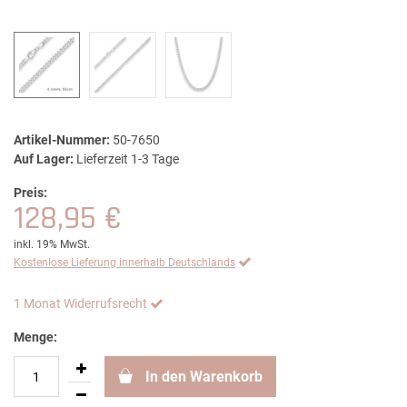
Artikel-Nummer:
50-7650
Auf Lager:
Lieferzeit 1-3 Tage
Preis:
128,95 €
inkl. 19% MwSt.
Kostenlose Lieferung innerhalb Deutschlands
1 Monat Widerrufsrecht
Menge:
In den Warenkorb