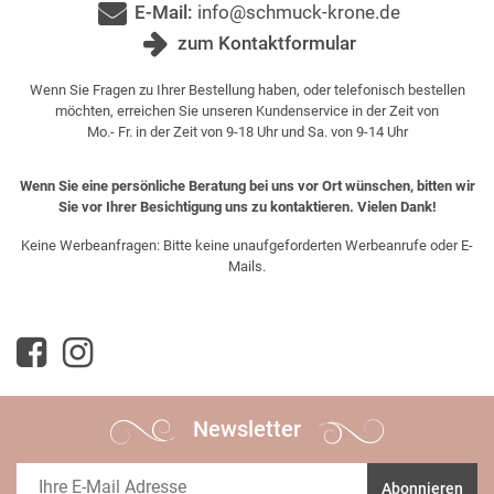
E-Mail:
info@schmuck-krone.de
zum Kontaktformular
Wenn Sie Fragen zu Ihrer Bestellung haben, oder telefonisch bestellen
möchten, erreichen Sie unseren Kundenservice in der Zeit von
Mo.- Fr. in der Zeit von 9-18 Uhr und Sa. von 9-14 Uhr
Wenn Sie eine persönliche Beratung bei uns vor Ort wünschen, bitten wir
Sie vor Ihrer Besichtigung uns zu kontaktieren. Vielen Dank!
Keine Werbeanfragen: Bitte keine unaufgeforderten Werbeanrufe oder E-
Mails.
Newsletter
Abonnieren