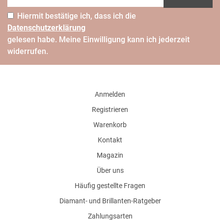
Hiermit bestätige ich, dass ich die
Daten­schutz­erklärung
gelesen habe. Meine Einwilligung kann ich jederzeit
widerrufen.
Anmelden
Registrieren
Warenkorb
Kontakt
Magazin
Über uns
Häufig gestellte Fragen
Diamant- und Brillanten-Ratgeber
Zahlungsarten