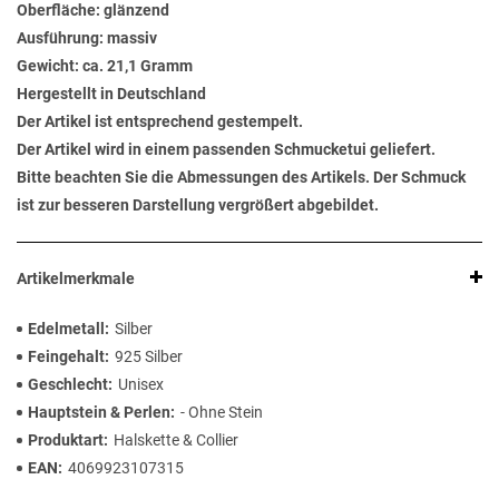
Oberfläche: glänzend
Ausführung: massiv
Gewicht: ca. 21,1 Gramm
Hergestellt in Deutschland
Der Artikel ist entsprechend gestempelt.
Der Artikel wird in einem passenden Schmucketui geliefert.
Bitte beachten Sie die Abmessungen des Artikels. Der Schmuck
ist zur besseren Darstellung vergrößert abgebildet.
Artikelmerkmale
Edelmetall
Silber
Feingehalt
925 Silber
Geschlecht
Unisex
Hauptstein & Perlen
- Ohne Stein
Produktart
Halskette & Collier
EAN
4069923107315