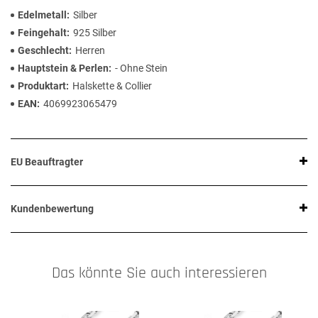
Edelmetall
Silber
Feingehalt
925 Silber
Geschlecht
Herren
Hauptstein & Perlen
- Ohne Stein
Produktart
Halskette & Collier
EAN
4069923065479
EU Beauftragter
Kundenbewertung
Das könnte Sie auch interessieren