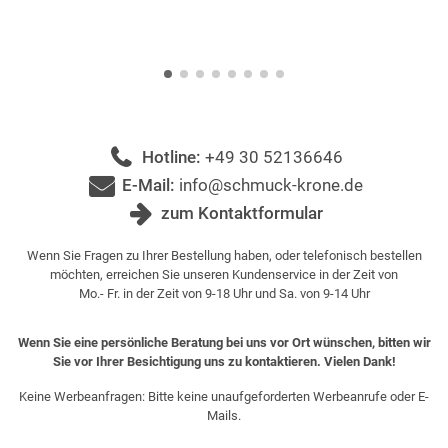
Hotline:
+49 30 52136646
E-Mail:
info@schmuck-krone.de
zum Kontaktformular
Wenn Sie Fragen zu Ihrer Bestellung haben, oder telefonisch bestellen
möchten, erreichen Sie unseren Kundenservice in der Zeit von
Mo.- Fr. in der Zeit von 9-18 Uhr und Sa. von 9-14 Uhr
Wenn Sie eine persönliche Beratung bei uns vor Ort wünschen, bitten wir
Sie vor Ihrer Besichtigung uns zu kontaktieren. Vielen Dank!
Keine Werbeanfragen: Bitte keine unaufgeforderten Werbeanrufe oder E-
Mails.