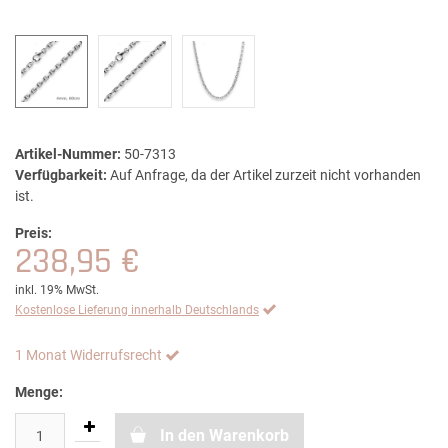
Artikel-Nummer:
50-7313
Verfügbarkeit:
Auf Anfrage, da der Artikel zurzeit nicht vorhanden
ist.
Preis:
238,95 €
inkl. 19% MwSt.
Kostenlose Lieferung innerhalb Deutschlands
1 Monat Widerrufsrecht
Menge:
In den Warenkorb