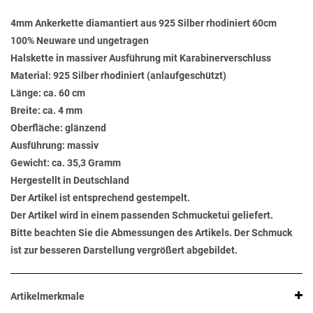
4mm Ankerkette diamantiert aus 925 Silber rhodiniert 60cm
100% Neuware und ungetragen
Halskette in massiver Ausführung mit Karabinerverschluss
Material: 925 Silber rhodiniert (anlaufgeschützt)
Länge: ca. 60 cm
Breite: ca. 4 mm
Oberfläche: glänzend
Ausführung: massiv
Gewicht: ca. 35,3 Gramm
Hergestellt in Deutschland
Der Artikel ist entsprechend gestempelt.
Der Artikel wird in einem passenden Schmucketui geliefert.
Bitte beachten Sie die Abmessungen des Artikels. Der Schmuck
ist zur besseren Darstellung vergrößert abgebildet.
Artikelmerkmale