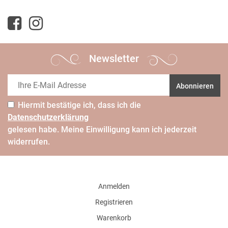
Newsletter
Abonnieren
Hiermit bestätige ich, dass ich die
Daten­schutz­erklärung
gelesen habe. Meine Einwilligung kann ich jederzeit
widerrufen.
Anmelden
Registrieren
Warenkorb