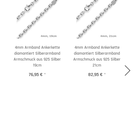
4mm Armband Ankerkette
4mm Armband Ankerkette
diamantiert Silberarmband
diamantiert Silberarmband
Armschmuck aus 925 Silber
Armschmuck aus 925 Silber
19cm
21cm
76,95 €
*
82,95 €
*