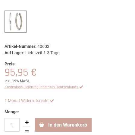
Artikel-Nummer:
40603
Auf Lager:
Lieferzeit 1-3 Tage
Preis:
95,95 €
inkl. 19% MwSt.
Kostenlose Lieferung innerhalb Deutschlands
1 Monat Widerrufsrecht
Menge:
In den Warenkorb