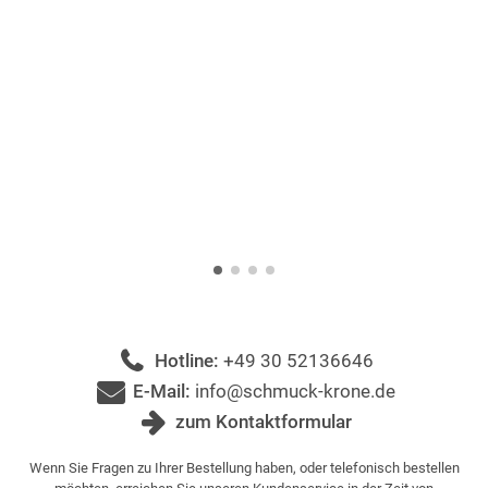
Hotline:
+49 30 52136646
E-Mail:
info@schmuck-krone.de
zum Kontaktformular
Wenn Sie Fragen zu Ihrer Bestellung haben, oder telefonisch bestellen