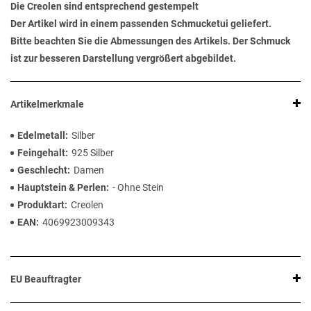
Die Creolen sind entsprechend gestempelt
Der Artikel wird in einem passenden Schmucketui geliefert.
Bitte beachten Sie die Abmessungen des Artikels. Der Schmuck
ist zur besseren Darstellung vergrößert abgebildet.
Artikelmerkmale
Edelmetall
Silber
Feingehalt
925 Silber
Geschlecht
Damen
Hauptstein & Perlen
- Ohne Stein
Produktart
Creolen
EAN
4069923009343
EU Beauftragter