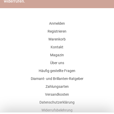
widerrufen.
Anmelden
Registrieren
Warenkorb
Kontakt
Magazin
Über uns
Häufig gestellte Fragen
Diamant- und Brillanten-Ratgeber
Zahlungsarten
Versandkosten
Datenschutzerklärung
Widerrufsbelehrung