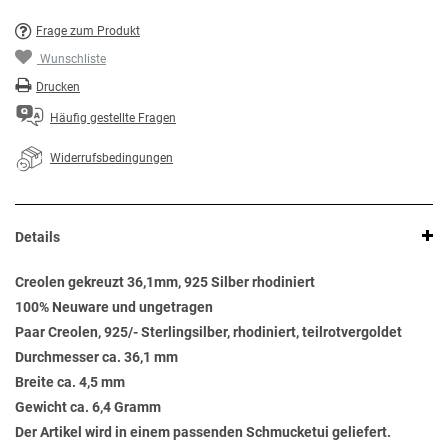
Frage zum Produkt
Wunschliste
Drucken
Häufig gestellte Fragen
Widerrufsbedingungen
Details
Creolen gekreuzt 36,1mm, 925 Silber rhodiniert
100% Neuware und ungetragen
Paar Creolen, 925/- Sterlingsilber, rhodiniert, teilrotvergoldet
Durchmesser ca. 36,1 mm
Breite ca. 4,5 mm
Gewicht ca. 6,4 Gramm
Der Artikel wird in einem passenden Schmucketui geliefert.