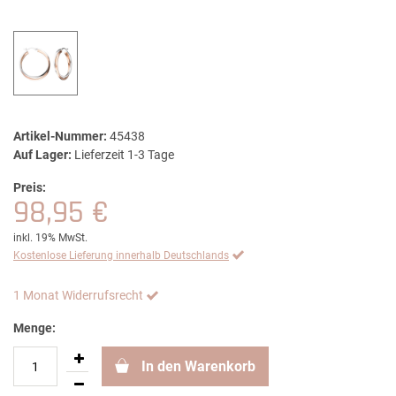
Artikel-Nummer:
45438
Auf Lager:
Lieferzeit 1-3 Tage
Preis:
98,95 €
inkl. 19% MwSt.
Kostenlose Lieferung innerhalb Deutschlands
1 Monat Widerrufsrecht
Menge:
In den Warenkorb