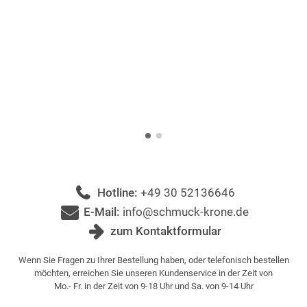
Hotline:
+49 30 52136646
E-Mail:
info@schmuck-krone.de
zum Kontaktformular
Wenn Sie Fragen zu Ihrer Bestellung haben, oder telefonisch bestellen
möchten, erreichen Sie unseren Kundenservice in der Zeit von
Mo.- Fr. in der Zeit von 9-18 Uhr und Sa. von 9-14 Uhr