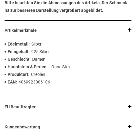
Bitte beachten Sie die Abmessungen des Artikels. Der Schmuck
ist zur besseren Darstellung vergrößert abgebildet.
Artikelmerkmale
Edelmetall
Silber
Feingehalt
925 Silber
Geschlecht
Damen
Hauptstein & Perlen
- Ohne Stein
Produktart
Creolen
EAN
4069923006106
EU Beauftragter
Kundenbewertung