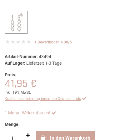
1 Bewertungen 4.00/5
Artikel-Nummer:
43494
Auf Lager:
Lieferzeit 1-3 Tage
Preis:
41,95 €
inkl. 19% MwSt.
Kostenlose Lieferung innerhalb Deutschlands
1 Monat Widerrufsrecht
Menge:
In den Warenkorb