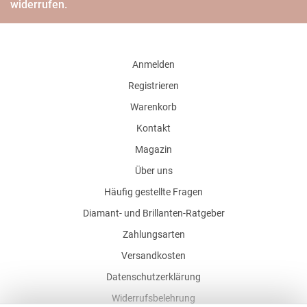
widerrufen.
Anmelden
Registrieren
Warenkorb
Kontakt
Magazin
Über uns
Häufig gestellte Fragen
Diamant- und Brillanten-Ratgeber
Zahlungsarten
Versandkosten
Datenschutzerklärung
Widerrufsbelehrung