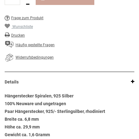
Frage zum Produkt
Wunschliste
Drucken
Häufig gestellte Fragen
Widerrufsbedingungen
Details
Hängerstecker Spiralen, 925 Silber
100% Neuware und ungetragen
Paar Hängerstecker, 925/- Sterlingsilber, rhodiniert
Breite ca. 6,8 mm
Höhe ca. 29,9 mm
Gewicht ca. 1,6 Gramm