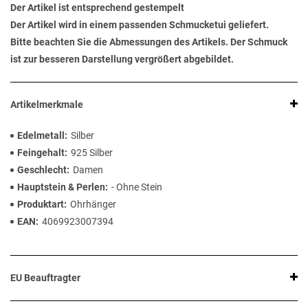
Der Artikel ist entsprechend gestempelt
Der Artikel wird in einem passenden Schmucketui geliefert.
Bitte beachten Sie die Abmessungen des Artikels. Der Schmuck
ist zur besseren Darstellung vergrößert abgebildet.
Artikelmerkmale
Edelmetall
Silber
Feingehalt
925 Silber
Geschlecht
Damen
Hauptstein & Perlen
- Ohne Stein
Produktart
Ohrhänger
EAN
4069923007394
EU Beauftragter