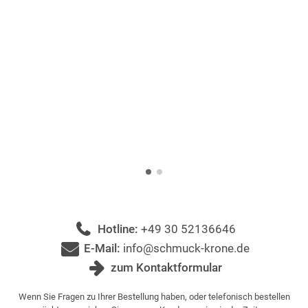
Hotline:
+49 30 52136646
E-Mail:
info@schmuck-krone.de
zum Kontaktformular
Wenn Sie Fragen zu Ihrer Bestellung haben, oder telefonisch bestellen