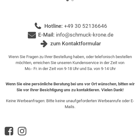
Hotline:
+49 30 52136646
E-Mail:
info@schmuck-krone.de
zum Kontaktformular
Wenn Sie Fragen zu Ihrer Bestellung haben, oder telefonisch bestellen
möchten, erreichen Sie unseren Kundenservice in der Zeit von
Mo.- Fr. in der Zeit von 9-18 Uhr und Sa. von 9-14 Uhr
Wenn Sie eine persönliche Beratung bei uns vor Ort wünschen, bitten wir
Sie vor Ihrer Besichtigung uns zu kontaktieren. Vielen Dank!
Keine Werbeanfragen: Bitte keine unaufgeforderten Werbeanrufe oder E-
Mails.