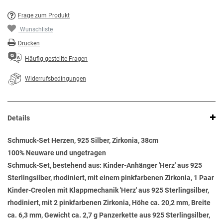
Frage zum Produkt
Wunschliste
Drucken
Häufig gestellte Fragen
Widerrufsbedingungen
Details
Schmuck-Set Herzen, 925 Silber, Zirkonia, 38cm
100% Neuware und ungetragen
Schmuck-Set, bestehend aus: Kinder-Anhänger 'Herz' aus 925
Sterlingsilber, rhodiniert, mit einem pinkfarbenen Zirkonia, 1 Paar
Kinder-Creolen mit Klappmechanik 'Herz' aus 925 Sterlingsilber,
rhodiniert, mit 2 pinkfarbenen Zirkonia, Höhe ca. 20,2 mm, Breite
ca. 6,3 mm, Gewicht ca. 2,7 g Panzerkette aus 925 Sterlingsilber,