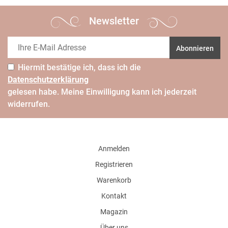
Newsletter
Abonnieren
Hiermit bestätige ich, dass ich die
Daten­schutz­erklärung
gelesen habe. Meine Einwilligung kann ich jederzeit
widerrufen.
Anmelden
Registrieren
Warenkorb
Kontakt
Magazin
Über uns