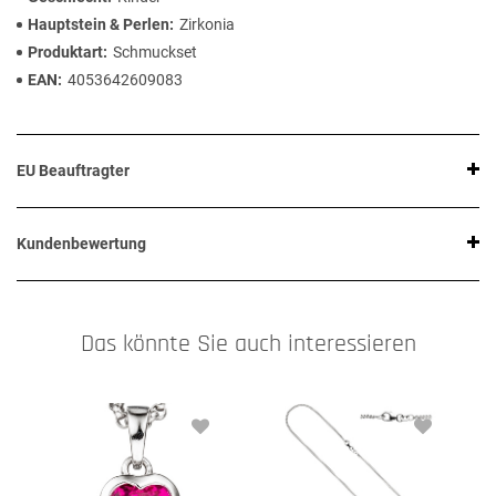
Hauptstein & Perlen
Zirkonia
Produktart
Schmuckset
EAN
4053642609083
EU Beauftragter
Kundenbewertung
Das könnte Sie auch interessieren