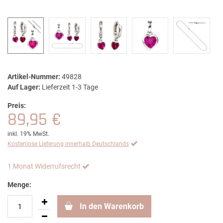
Artikel-Nummer:
49828
Auf Lager:
Lieferzeit 1-3 Tage
Preis:
89,95 €
inkl. 19% MwSt.
Kostenlose Lieferung innerhalb Deutschlands
1 Monat Widerrufsrecht
Menge:
In den Warenkorb