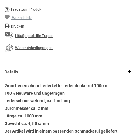
Frage zum Produkt
Wunschliste
Drucken
Häufig gestellte Fragen
Widerrufsbedingungen
Details
2mm Lederschnur Lederkette Leder dunkelrot 100cm
100% Neuware und ungetragen
Lederschnur, weinrot, ca. 1 m lang
Durchmesser ca. 2 mm
Länge ca. 1000 mm
Gewicht ca. 4,5 Gramm
Der Artikel wird in einem passenden Schmucketui geliefert.