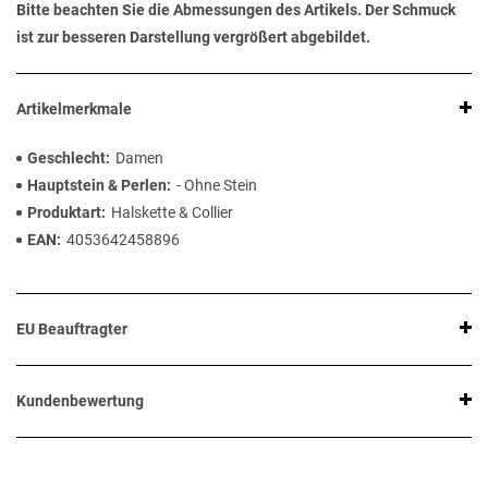
Bitte beachten Sie die Abmessungen des Artikels. Der Schmuck
ist zur besseren Darstellung vergrößert abgebildet.
Artikelmerkmale
Geschlecht
Damen
Hauptstein & Perlen
- Ohne Stein
Produktart
Halskette & Collier
EAN
4053642458896
EU Beauftragter
Kundenbewertung