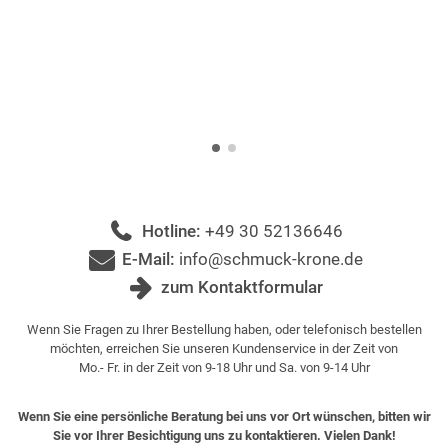
Hotline:
+49 30 52136646
E-Mail:
info@schmuck-krone.de
zum Kontaktformular
Wenn Sie Fragen zu Ihrer Bestellung haben, oder telefonisch bestellen
möchten, erreichen Sie unseren Kundenservice in der Zeit von
Mo.- Fr. in der Zeit von 9-18 Uhr und Sa. von 9-14 Uhr
Wenn Sie eine persönliche Beratung bei uns vor Ort wünschen, bitten wir
Sie vor Ihrer Besichtigung uns zu kontaktieren. Vielen Dank!