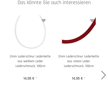
Das könnte Sie auch interessieren
2mm Lederschnur Lederkette
2mm Lederschnur Lederkette
aus weißem Leder
aus rotem Leder
Lederschmuck, 100cm
Lederschmuck, 100cm
14,95 €
*
14,95 €
*