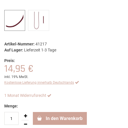
Artikel-Nummer:
41217
Auf Lager:
Lieferzeit 1-3 Tage
Preis:
14,95 €
inkl. 19% MwSt.
Kostenlose Lieferung innerhalb Deutschlands
1 Monat Widerrufsrecht
Menge:
In den Warenkorb