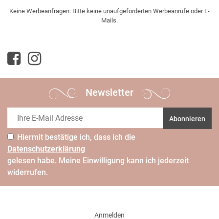
Keine Werbeanfragen: Bitte keine unaufgeforderten Werbeanrufe oder E-
Mails.
Newsletter
Abonnieren
Hiermit bestätige ich, dass ich die
Daten­schutz­erklärung
gelesen habe. Meine Einwilligung kann ich jederzeit
widerrufen.
Anmelden