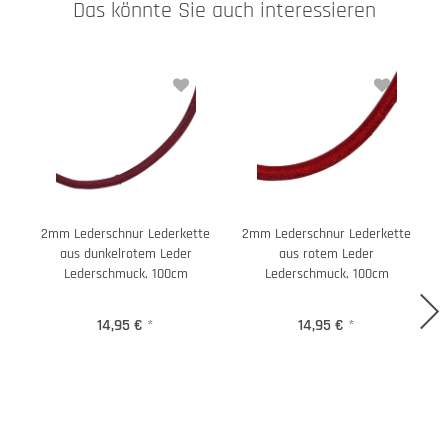
Das könnte Sie auch interessieren
2mm Lederschnur Lederkette
2mm Lederschnur Lederkette
aus dunkelrotem Leder
aus rotem Leder
Lederschmuck, 100cm
Lederschmuck, 100cm
14,95 €
*
14,95 €
*