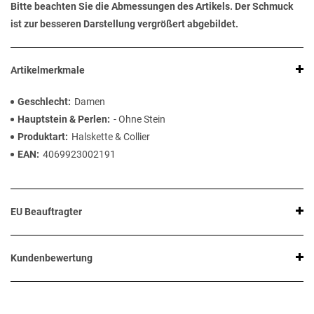
Bitte beachten Sie die Abmessungen des Artikels. Der Schmuck
ist zur besseren Darstellung vergrößert abgebildet.
Artikelmerkmale
Geschlecht
Damen
Hauptstein & Perlen
- Ohne Stein
Produktart
Halskette & Collier
EAN
4069923002191
EU Beauftragter
Kundenbewertung