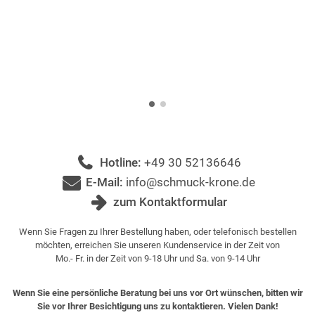
Hotline:
+49 30 52136646
E-Mail:
info@schmuck-krone.de
zum Kontaktformular
Wenn Sie Fragen zu Ihrer Bestellung haben, oder telefonisch bestellen
möchten, erreichen Sie unseren Kundenservice in der Zeit von
Mo.- Fr. in der Zeit von 9-18 Uhr und Sa. von 9-14 Uhr
Wenn Sie eine persönliche Beratung bei uns vor Ort wünschen, bitten wir
Sie vor Ihrer Besichtigung uns zu kontaktieren. Vielen Dank!