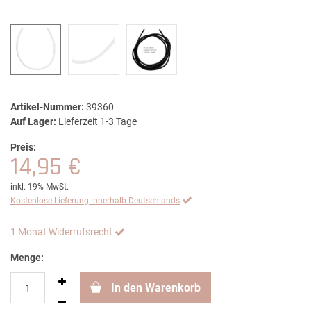
Artikel-Nummer:
39360
Auf Lager:
Lieferzeit 1-3 Tage
Preis:
14,95 €
inkl. 19% MwSt.
Kostenlose Lieferung innerhalb Deutschlands
1 Monat Widerrufsrecht
Menge:
In den Warenkorb