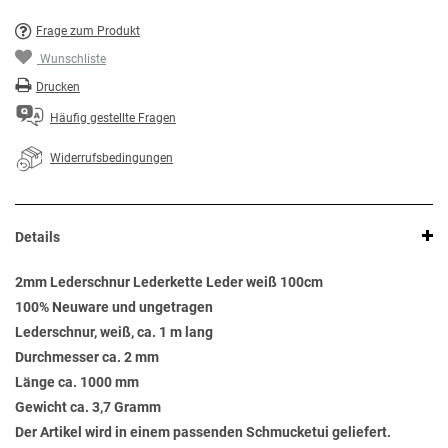
Frage zum Produkt
Wunschliste
Drucken
Häufig gestellte Fragen
Widerrufsbedingungen
Details
2mm Lederschnur Lederkette Leder weiß 100cm
100% Neuware und ungetragen
Lederschnur, weiß, ca. 1 m lang
Durchmesser ca. 2 mm
Länge ca. 1000 mm
Gewicht ca. 3,7 Gramm
Der Artikel wird in einem passenden Schmucketui geliefert.