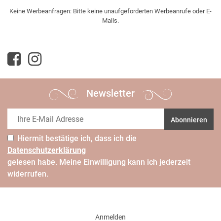
Keine Werbeanfragen: Bitte keine unaufgeforderten Werbeanrufe oder E-
Mails.
Newsletter
Abonnieren
Hiermit bestätige ich, dass ich die
Daten­schutz­erklärung
gelesen habe. Meine Einwilligung kann ich jederzeit
widerrufen.
Anmelden