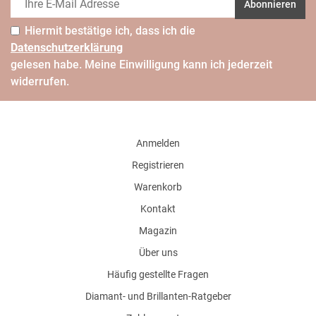
Abonnieren
Hiermit bestätige ich, dass ich die
Daten­schutz­erklärung
gelesen habe. Meine Einwilligung kann ich jederzeit
widerrufen.
Anmelden
Registrieren
Warenkorb
Kontakt
Magazin
Über uns
Häufig gestellte Fragen
Diamant- und Brillanten-Ratgeber