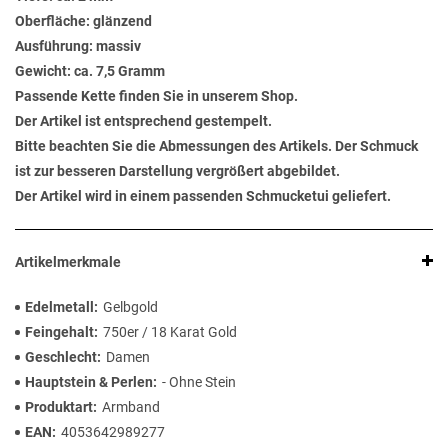
Oberfläche: glänzend
Ausführung: massiv
Gewicht: ca. 7,5 Gramm
Passende Kette finden Sie in unserem Shop.
Der Artikel ist entsprechend gestempelt.
Bitte beachten Sie die Abmessungen des Artikels. Der Schmuck
ist zur besseren Darstellung vergrößert abgebildet.
Der Artikel wird in einem passenden Schmucketui geliefert.
Artikelmerkmale
Edelmetall
Gelbgold
Feingehalt
750er / 18 Karat Gold
Geschlecht
Damen
Hauptstein & Perlen
- Ohne Stein
Produktart
Armband
EAN
4053642989277