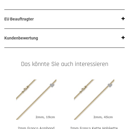
EU Beauftragter
Kundenbewertung
Das könnte Sie auch interessieren
2mm Franco Armband
2mm Franco Kette Halskette