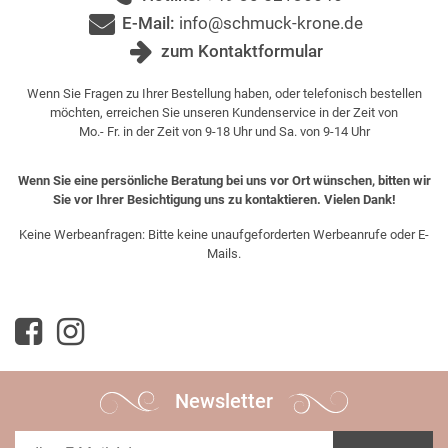
E-Mail:
info@schmuck-krone.de
zum Kontaktformular
Wenn Sie Fragen zu Ihrer Bestellung haben, oder telefonisch bestellen
möchten, erreichen Sie unseren Kundenservice in der Zeit von
Mo.- Fr. in der Zeit von 9-18 Uhr und Sa. von 9-14 Uhr
Wenn Sie eine persönliche Beratung bei uns vor Ort wünschen, bitten wir
Sie vor Ihrer Besichtigung uns zu kontaktieren. Vielen Dank!
Keine Werbeanfragen: Bitte keine unaufgeforderten Werbeanrufe oder E-
Mails.
Newsletter