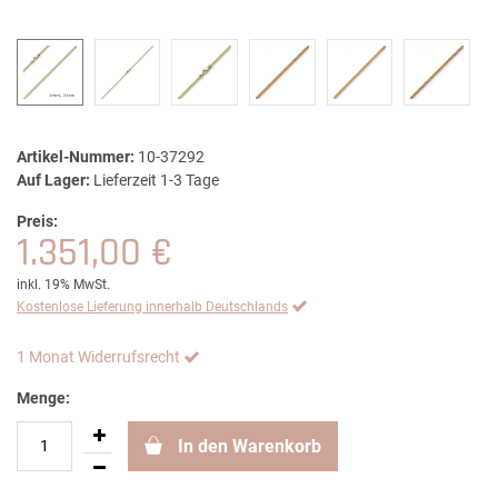
Artikel-Nummer:
10-37292
Auf Lager:
Lieferzeit 1-3 Tage
Preis:
1.351,00 €
inkl. 19% MwSt.
Kostenlose Lieferung innerhalb Deutschlands
1 Monat Widerrufsrecht
Menge:
In den Warenkorb