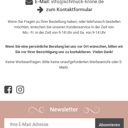
E-Mail:
info@schmuck-krone.de
zum Kontaktformular
Wenn Sie Fragen zu Ihrer Bestellung haben, oder telefonisch bestellen
möchten, erreichen Sie unseren Kundenservice in der Zeit von
Mo.- Fr. in der Zeit von 9-18 Uhr und Sa. von 9-14 Uhr
Wenn Sie eine persönliche Beratung bei uns vor Ort wünschen, bitten wir
Sie vor Ihrer Besichtigung uns zu kontaktieren. Vielen Dank!
Keine Werbeanfragen: Bitte keine unaufgeforderten Werbeanrufe oder E-
Mails.
Newsletter
Abonnieren