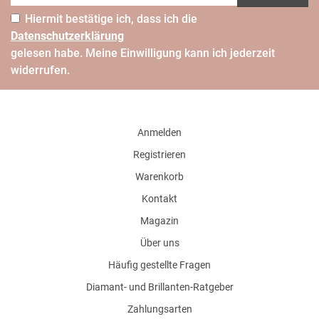
Hiermit bestätige ich, dass ich die
Daten­schutz­erklärung
gelesen habe. Meine Einwilligung kann ich jederzeit
widerrufen.
Anmelden
Registrieren
Warenkorb
Kontakt
Magazin
Über uns
Häufig gestellte Fragen
Diamant- und Brillanten-Ratgeber
Zahlungsarten