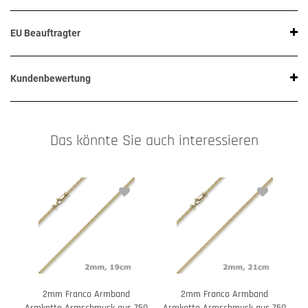
EU Beauftragter
Kundenbewertung
Das könnte Sie auch interessieren
2mm Franco Armband
2mm Franco Armband