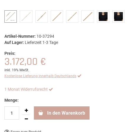
Artikel-Nummer:
10-37294
Auf Lager:
Lieferzeit 1-3 Tage
Preis:
3.172,00 €
inkl. 19% MwSt.
Kostenlose Lieferung innerhalb Deutschlands
1 Monat Widerrufsrecht
Menge:
In den Warenkorb