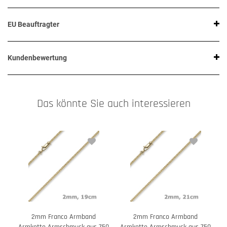
EU Beauftragter
Kundenbewertung
Das könnte Sie auch interessieren
2mm Franco Armband
2mm Franco Armband