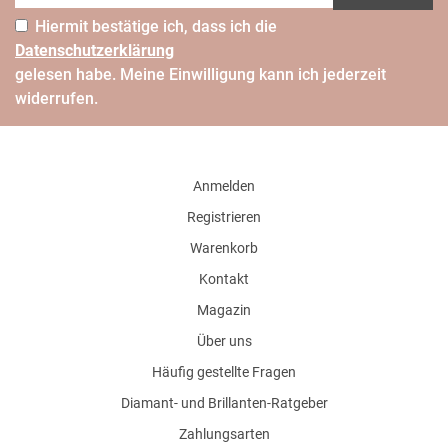
Hiermit bestätige ich, dass ich die
Daten­schutz­erklärung
gelesen habe. Meine Einwilligung kann ich jederzeit
widerrufen.
Anmelden
Registrieren
Warenkorb
Kontakt
Magazin
Über uns
Häufig gestellte Fragen
Diamant- und Brillanten-Ratgeber
Zahlungsarten