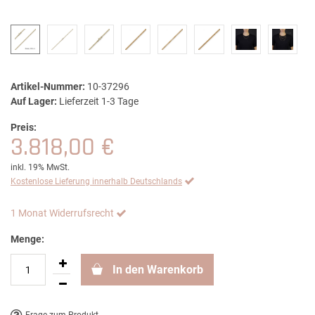
Artikel-Nummer:
10-37296
Auf Lager:
Lieferzeit 1-3 Tage
Preis:
3.818,00 €
inkl. 19% MwSt.
Kostenlose Lieferung innerhalb Deutschlands
1 Monat Widerrufsrecht
Menge:
In den Warenkorb