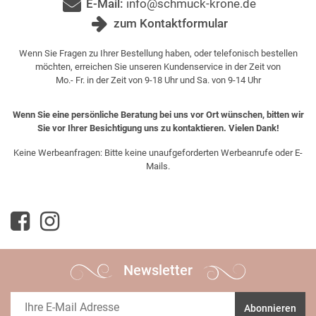
E-Mail:
info@schmuck-krone.de
zum Kontaktformular
Wenn Sie Fragen zu Ihrer Bestellung haben, oder telefonisch bestellen
möchten, erreichen Sie unseren Kundenservice in der Zeit von
Mo.- Fr. in der Zeit von 9-18 Uhr und Sa. von 9-14 Uhr
Wenn Sie eine persönliche Beratung bei uns vor Ort wünschen, bitten wir
Sie vor Ihrer Besichtigung uns zu kontaktieren. Vielen Dank!
Keine Werbeanfragen: Bitte keine unaufgeforderten Werbeanrufe oder E-
Mails.
Newsletter
Abonnieren