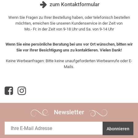
zum Kontaktformular
Wenn Sie Fragen zu Ihrer Bestellung haben, oder telefonisch bestellen
möchten, erreichen Sie unseren Kundenservice in der Zeit von
Mo.- Fr. in der Zeit von 9-18 Uhr und Sa. von 9-14 Uhr
Wenn Sie eine persönliche Beratung bei uns vor Ort wünschen, bitten wir
Sie vor Ihrer Besichtigung uns zu kontaktieren. Vielen Dank!
Keine Werbeanfragen: Bitte keine unaufgeforderten Werbeanrufe oder E-
Mails.
Newsletter
Abonnieren