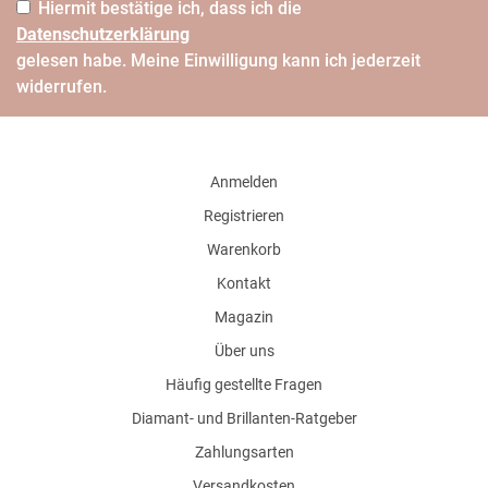
Hiermit bestätige ich, dass ich die
Daten­schutz­erklärung
gelesen habe. Meine Einwilligung kann ich jederzeit
widerrufen.
Anmelden
Registrieren
Warenkorb
Kontakt
Magazin
Über uns
Häufig gestellte Fragen
Diamant- und Brillanten-Ratgeber
Zahlungsarten
Versandkosten