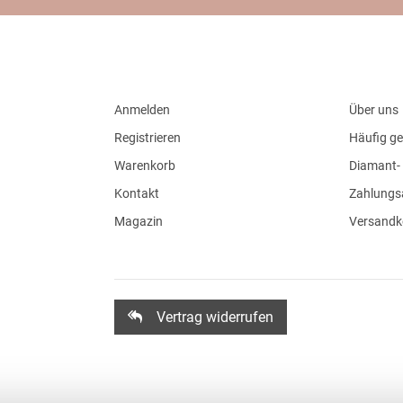
Anmelden
Über uns
Registrieren
Häufig ge
Warenkorb
Diamant- 
Kontakt
Zahlungs
Magazin
Versandk
Vertrag widerrufen