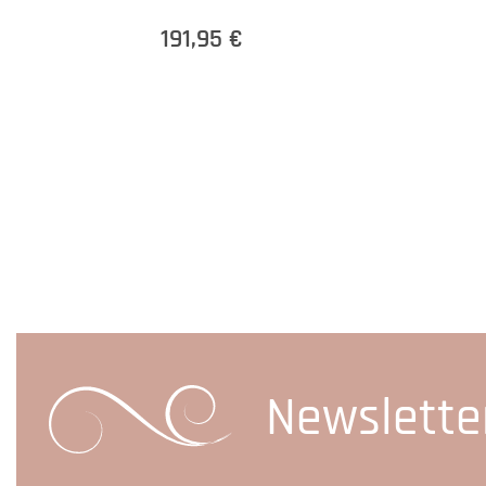
191,95 €
Newslette