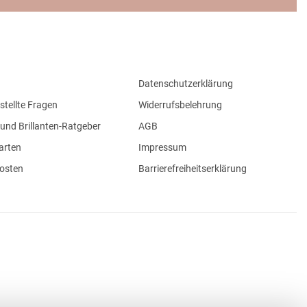
Datenschutzerklärung
stellte Fragen
Widerrufsbelehrung
und Brillanten-Ratgeber
AGB
arten
Impressum
osten
Barrierefreiheitserklärung