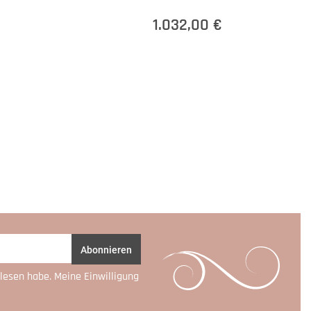
1.032,00 €
Abonnieren
lesen habe. Meine Einwilligung