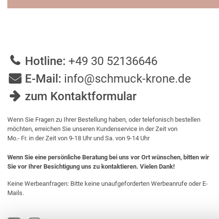
Hotline:
+49 30 52136646
E-Mail:
info@schmuck-krone.de
zum Kontaktformular
Wenn Sie Fragen zu Ihrer Bestellung haben, oder telefonisch bestellen
möchten, erreichen Sie unseren Kundenservice in der Zeit von
Mo.- Fr. in der Zeit von 9-18 Uhr und Sa. von 9-14 Uhr
Wenn Sie eine persönliche Beratung bei uns vor Ort wünschen, bitten wir
Sie vor Ihrer Besichtigung uns zu kontaktieren. Vielen Dank!
Keine Werbeanfragen: Bitte keine unaufgeforderten Werbeanrufe oder E-
Mails.