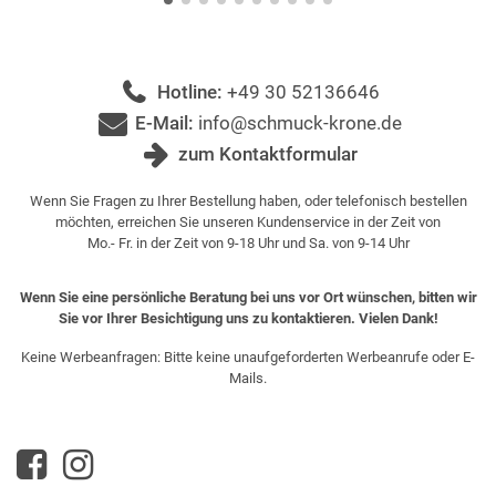
Hotline:
+49 30 52136646
E-Mail:
info@schmuck-krone.de
zum Kontaktformular
Wenn Sie Fragen zu Ihrer Bestellung haben, oder telefonisch bestellen
möchten, erreichen Sie unseren Kundenservice in der Zeit von
Mo.- Fr. in der Zeit von 9-18 Uhr und Sa. von 9-14 Uhr
Wenn Sie eine persönliche Beratung bei uns vor Ort wünschen, bitten wir
Sie vor Ihrer Besichtigung uns zu kontaktieren. Vielen Dank!
Keine Werbeanfragen: Bitte keine unaufgeforderten Werbeanrufe oder E-
Mails.