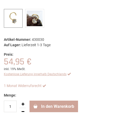
Artikel-Nummer:
430030
Auf Lager:
Lieferzeit 1-3 Tage
Preis:
54,95 €
inkl. 19% MwSt.
Kostenlose Lieferung innerhalb Deutschlands
1 Monat Widerrufsrecht
Menge:
In den Warenkorb