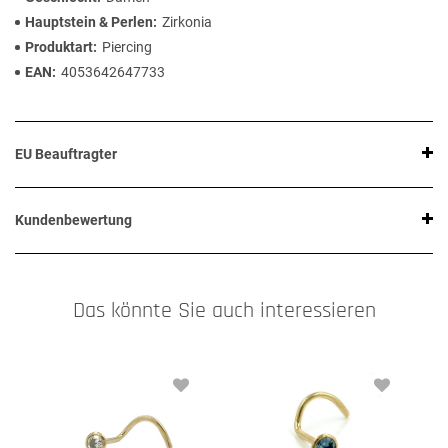
Hauptstein & Perlen
Zirkonia
Produktart
Piercing
EAN
4053642647733
EU Beauftragter
Kundenbewertung
Das könnte Sie auch interessieren