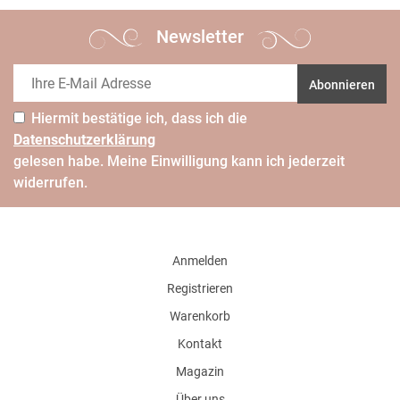
Newsletter
Abonnieren
Hiermit bestätige ich, dass ich die
Daten­schutz­erklärung
gelesen habe. Meine Einwilligung kann ich jederzeit
widerrufen.
Anmelden
Registrieren
Warenkorb
Kontakt
Magazin
Über uns