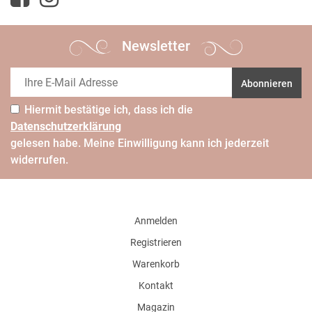
Newsletter
Abonnieren
Hiermit bestätige ich, dass ich die
Daten­schutz­erklärung
gelesen habe. Meine Einwilligung kann ich jederzeit
widerrufen.
Anmelden
Registrieren
Warenkorb
Kontakt
Magazin