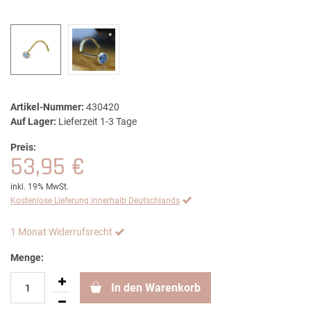
Artikel-Nummer:
430420
Auf Lager:
Lieferzeit 1-3 Tage
Preis:
53,95 €
inkl. 19% MwSt.
Kostenlose Lieferung innerhalb Deutschlands
1 Monat Widerrufsrecht
Menge:
In den Warenkorb