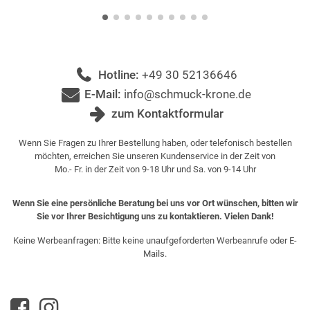
Hotline:
+49 30 52136646
E-Mail:
info@schmuck-krone.de
zum Kontaktformular
Wenn Sie Fragen zu Ihrer Bestellung haben, oder telefonisch bestellen
möchten, erreichen Sie unseren Kundenservice in der Zeit von
Mo.- Fr. in der Zeit von 9-18 Uhr und Sa. von 9-14 Uhr
Wenn Sie eine persönliche Beratung bei uns vor Ort wünschen, bitten wir
Sie vor Ihrer Besichtigung uns zu kontaktieren. Vielen Dank!
Keine Werbeanfragen: Bitte keine unaufgeforderten Werbeanrufe oder E-
Mails.