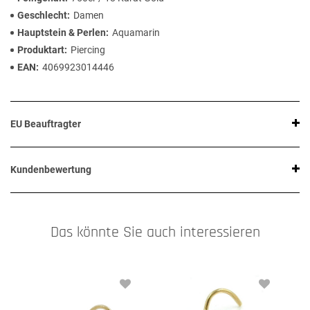
Geschlecht
Damen
Hauptstein & Perlen
Aquamarin
Produktart
Piercing
EAN
4069923014446
EU Beauftragter
Kundenbewertung
Das könnte Sie auch interessieren