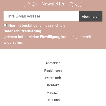
Newsletter
Abonnieren
Hiermit bestätige ich, dass ich die
Daten­schutz­erklärung
gelesen habe. Meine Einwilligung kann ich jederzeit
widerrufen.
Anmelden
Registrieren
Warenkorb
Kontakt
Magazin
Über uns