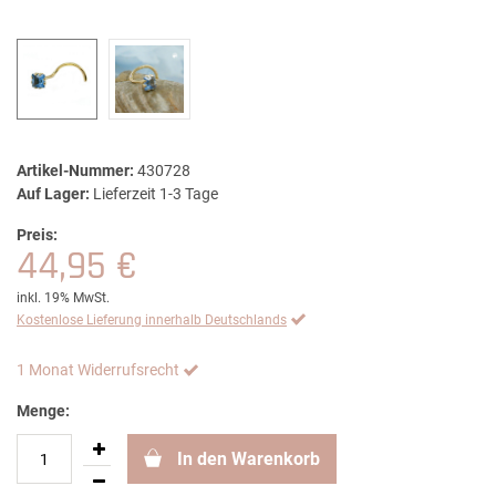
Artikel-Nummer:
430728
Auf Lager:
Lieferzeit 1-3 Tage
Preis:
44,95 €
inkl. 19% MwSt.
Kostenlose Lieferung innerhalb Deutschlands
1 Monat Widerrufsrecht
Menge:
In den Warenkorb