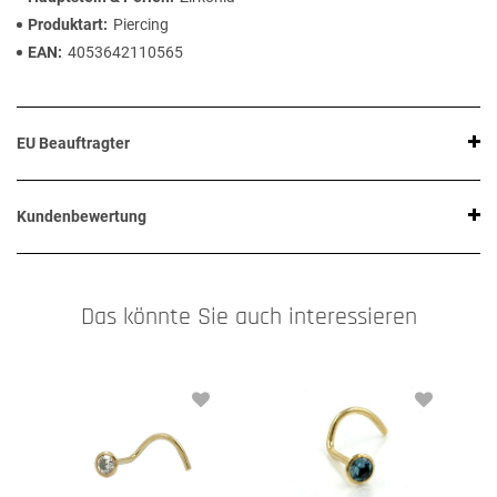
Produktart
Piercing
EAN
4053642110565
EU Beauftragter
Kundenbewertung
Das könnte Sie auch interessieren