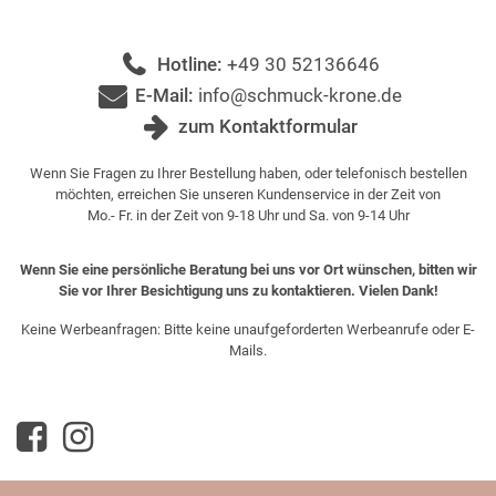
Hotline:
+49 30 52136646
E-Mail:
info@schmuck-krone.de
zum Kontaktformular
Wenn Sie Fragen zu Ihrer Bestellung haben, oder telefonisch bestellen
möchten, erreichen Sie unseren Kundenservice in der Zeit von
Mo.- Fr. in der Zeit von 9-18 Uhr und Sa. von 9-14 Uhr
Wenn Sie eine persönliche Beratung bei uns vor Ort wünschen, bitten wir
Sie vor Ihrer Besichtigung uns zu kontaktieren. Vielen Dank!
Keine Werbeanfragen: Bitte keine unaufgeforderten Werbeanrufe oder E-
Mails.