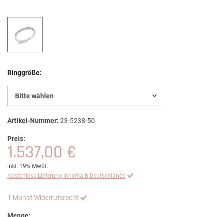
Ringgröße:
Bitte wählen
Artikel-Nummer:
23-5238-50
Preis:
1.537,00 €
inkl. 19% MwSt.
Kostenlose Lieferung innerhalb Deutschlands
1 Monat Widerrufsrecht
Menge: