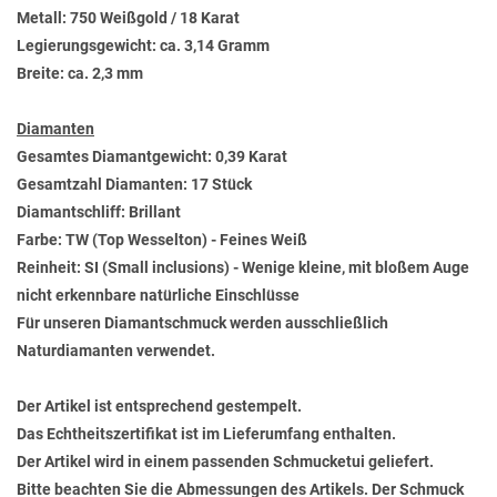
Metall: 750 Weißgold / 18 Karat
Legierungsgewicht: ca. 3,14 Gramm
Breite: ca. 2,3 mm
Diamanten
Gesamtes Diamantgewicht: 0,39 Karat
Gesamtzahl Diamanten: 17 Stück
Diamantschliff: Brillant
Farbe: TW (Top Wesselton) - Feines Weiß
Reinheit: SI (Small inclusions) - Wenige kleine, mit bloßem Auge
nicht erkennbare natürliche Einschlüsse
Für unseren Diamantschmuck werden ausschließlich
Naturdiamanten verwendet.
Der Artikel ist entsprechend gestempelt.
Das Echtheitszertifikat ist im Lieferumfang enthalten.
Der Artikel wird in einem passenden Schmucketui geliefert.
Bitte beachten Sie die Abmessungen des Artikels. Der Schmuck