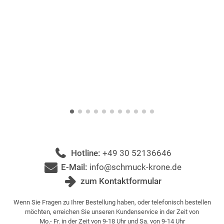
Hotline:
+49 30 52136646
E-Mail:
info@schmuck-krone.de
zum Kontaktformular
Wenn Sie Fragen zu Ihrer Bestellung haben, oder telefonisch bestellen
möchten, erreichen Sie unseren Kundenservice in der Zeit von
Mo.- Fr. in der Zeit von 9-18 Uhr und Sa. von 9-14 Uhr