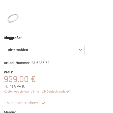
Ringgröße:
Bitte wählen
Artikel-Nummer:
23-5236-52
Preis:
939,00 €
inkl. 19% MwSt.
Kostenlose Lieferung innerhalb Deutschlands
1 Monat Widerrufsrecht
Menge: