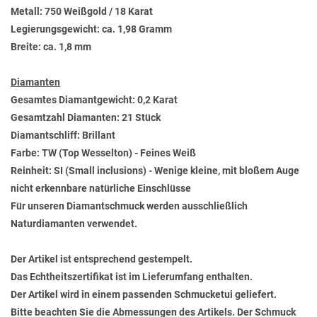
Metall: 750 Weißgold / 18 Karat
Legierungsgewicht: ca. 1,98 Gramm
Breite: ca. 1,8 mm
Diamanten
Gesamtes Diamantgewicht: 0,2 Karat
Gesamtzahl Diamanten: 21 Stück
Diamantschliff: Brillant
Farbe: TW (Top Wesselton) - Feines Weiß
Reinheit: SI (Small inclusions) - Wenige kleine, mit bloßem Auge
nicht erkennbare natürliche Einschlüsse
Für unseren Diamantschmuck werden ausschließlich
Naturdiamanten verwendet.
Der Artikel ist entsprechend gestempelt.
Das Echtheitszertifikat ist im Lieferumfang enthalten.
Der Artikel wird in einem passenden Schmucketui geliefert.
Bitte beachten Sie die Abmessungen des Artikels. Der Schmuck