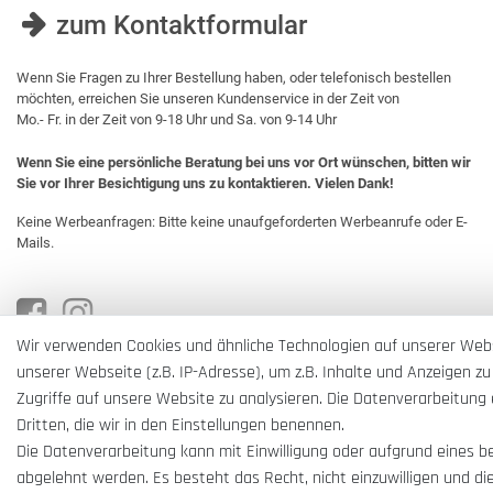
zum Kontaktformular
Wenn Sie Fragen zu Ihrer Bestellung haben, oder telefonisch bestellen
möchten, erreichen Sie unseren Kundenservice in der Zeit von
Mo.- Fr. in der Zeit von 9-18 Uhr und Sa. von 9-14 Uhr
Wenn Sie eine persönliche Beratung bei uns vor Ort wünschen, bitten wir
Sie vor Ihrer Besichtigung uns zu kontaktieren. Vielen Dank!
Keine Werbeanfragen: Bitte keine unaufgeforderten Werbeanrufe oder E-
Mails.
Wir verwenden Cookies und ähnliche Technologien auf unserer Web
unserer Webseite (z.B. IP-Adresse), um z.B. Inhalte und Anzeigen zu
Zugriffe auf unsere Website zu analysieren. Die Datenverarbeitung e
Dritten, die wir in den Einstellungen benennen.
Die Datenverarbeitung kann mit Einwilligung oder aufgrund eines b
abgelehnt werden. Es besteht das Recht, nicht einzuwilligen und di