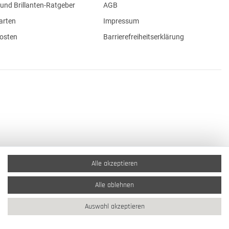
und Brillanten-Ratgeber
AGB
arten
Impressum
osten
Barrierefreiheitserklärung
Alle akzeptieren
Alle ablehnen
Auswahl akzeptieren