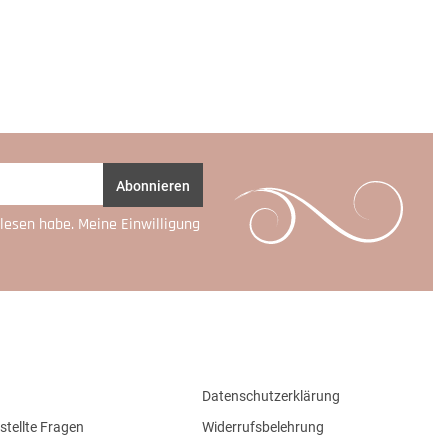
Abonnieren
lesen habe. Meine Einwilligung
Datenschutzerklärung
stellte Fragen
Widerrufsbelehrung