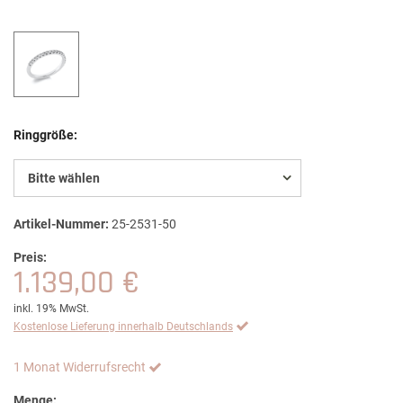
Ringgröße:
Bitte wählen
Artikel-Nummer:
25-2531-50
Preis:
1.139,00 €
inkl. 19% MwSt.
Kostenlose Lieferung innerhalb Deutschlands
1 Monat Widerrufsrecht
Menge: