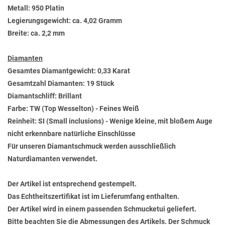
Metall: 950 Platin
Legierungsgewicht: ca. 4,02 Gramm
Breite: ca. 2,2 mm
Diamanten
Gesamtes Diamantgewicht: 0,33 Karat
Gesamtzahl Diamanten: 19 Stück
Diamantschliff: Brillant
Farbe: TW (Top Wesselton) - Feines Weiß
Reinheit: SI (Small inclusions) - Wenige kleine, mit bloßem Auge
nicht erkennbare natürliche Einschlüsse
Für unseren Diamantschmuck werden ausschließlich
Naturdiamanten verwendet.
Der Artikel ist entsprechend gestempelt.
Das Echtheitszertifikat ist im Lieferumfang enthalten.
Der Artikel wird in einem passenden Schmucketui geliefert.
Bitte beachten Sie die Abmessungen des Artikels. Der Schmuck