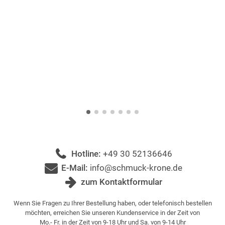
Hotline:
+49 30 52136646
E-Mail:
info@schmuck-krone.de
zum Kontaktformular
Wenn Sie Fragen zu Ihrer Bestellung haben, oder telefonisch bestellen
möchten, erreichen Sie unseren Kundenservice in der Zeit von
Mo.- Fr. in der Zeit von 9-18 Uhr und Sa. von 9-14 Uhr