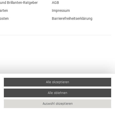
und Brillanten-Ratgeber
AGB
arten
Impressum
osten
Barrierefreiheitserklärung
Alle akzeptieren
Alle ablehnen
Auswahl akzeptieren