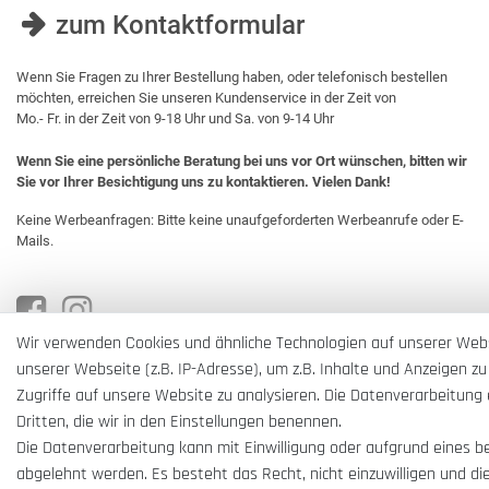
zum Kontaktformular
Wenn Sie Fragen zu Ihrer Bestellung haben, oder telefonisch bestellen
möchten, erreichen Sie unseren Kundenservice in der Zeit von
Mo.- Fr. in der Zeit von 9-18 Uhr und Sa. von 9-14 Uhr
Wenn Sie eine persönliche Beratung bei uns vor Ort wünschen, bitten wir
Sie vor Ihrer Besichtigung uns zu kontaktieren. Vielen Dank!
Keine Werbeanfragen: Bitte keine unaufgeforderten Werbeanrufe oder E-
Mails.
Wir verwenden Cookies und ähnliche Technologien auf unserer Web
unserer Webseite (z.B. IP-Adresse), um z.B. Inhalte und Anzeigen zu
Zugriffe auf unsere Website zu analysieren. Die Datenverarbeitung e
Dritten, die wir in den Einstellungen benennen.
Die Datenverarbeitung kann mit Einwilligung oder aufgrund eines b
abgelehnt werden. Es besteht das Recht, nicht einzuwilligen und di