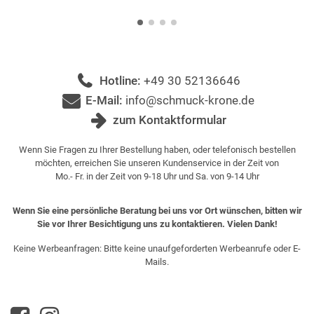
Hotline:
+49 30 52136646
E-Mail:
info@schmuck-krone.de
zum Kontaktformular
Wenn Sie Fragen zu Ihrer Bestellung haben, oder telefonisch bestellen
möchten, erreichen Sie unseren Kundenservice in der Zeit von
Mo.- Fr. in der Zeit von 9-18 Uhr und Sa. von 9-14 Uhr
Wenn Sie eine persönliche Beratung bei uns vor Ort wünschen, bitten wir
Sie vor Ihrer Besichtigung uns zu kontaktieren. Vielen Dank!
Keine Werbeanfragen: Bitte keine unaufgeforderten Werbeanrufe oder E-
Mails.