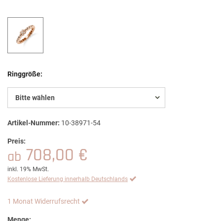
Ringgröße:
Bitte wählen
Artikel-Nummer:
10-38971-54
Preis:
708,00 €
ab
inkl. 19% MwSt.
Kostenlose Lieferung innerhalb Deutschlands
1 Monat Widerrufsrecht
Menge: