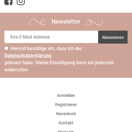
Newsletter
Abonnieren
Hiermit bestätige ich, dass ich die
Daten­schutz­erklärung
gelesen habe. Meine Einwilligung kann ich jederzeit
widerrufen.
Anmelden
Registrieren
Warenkorb
Kontakt
Magazin