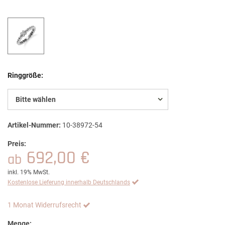
Ringgröße:
Bitte wählen
Artikel-Nummer:
10-38972-54
Preis:
692,00 €
ab
inkl. 19% MwSt.
Kostenlose Lieferung innerhalb Deutschlands
1 Monat Widerrufsrecht
Menge: