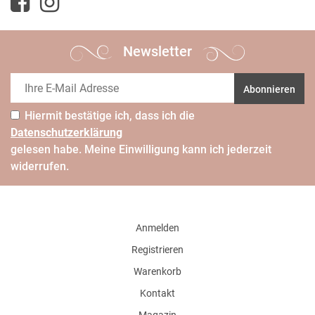
Newsletter
Abonnieren
Hiermit bestätige ich, dass ich die
Daten­schutz­erklärung
gelesen habe. Meine Einwilligung kann ich jederzeit
widerrufen.
Anmelden
Registrieren
Warenkorb
Kontakt
Magazin