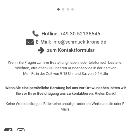
Hotline:
+49 30 52136646
E-Mail:
info@schmuck-krone.de
zum Kontaktformular
Wenn Sie Fragen zu Ihrer Bestellung haben, oder telefonisch bestellen
möchten, erreichen Sie unseren Kundenservice in der Zeit von
Mo.- Fr. in der Zeit von 9-18 Uhr und Sa. von 9-14 Uhr
Wenn Sie eine persönliche Beratung bei uns vor Ort wünschen, bitten wir
Sie vor Ihrer Besichtigung uns zu kontaktieren. Vielen Dank!
Keine Werbeanfragen: Bitte keine unaufgeforderten Werbeanrufe oder E-
Mails.