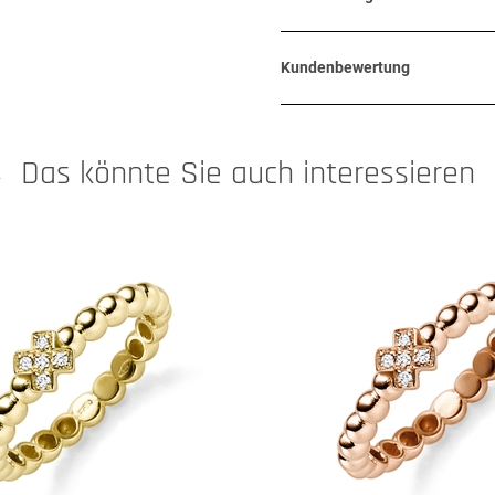
Kundenbewertung
Das könnte Sie auch interessieren