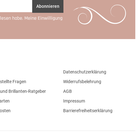
Abonnieren
lesen habe. Meine Einwilligung
Datenschutzerklärung
stellte Fragen
Widerrufsbelehrung
und Brillanten-Ratgeber
AGB
arten
Impressum
osten
Barrierefreiheitserklärung