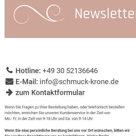
Newslette
Hotline:
+49 30 52136646
E-Mail:
info@schmuck-krone.de
zum Kontaktformular
Wenn Sie Fragen zu Ihrer Bestellung haben, oder telefonisch bestellen
möchten, erreichen Sie unseren Kundenservice in der Zeit von
Mo.- Fr. in der Zeit von 9-18 Uhr und Sa. von 9-14 Uhr
Wenn Sie eine persönliche Beratung bei uns vor Ort wünschen, bitten wir