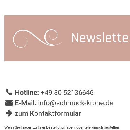
Newslette
Hotline:
+49 30 52136646
E-Mail:
info@schmuck-krone.de
zum Kontaktformular
Wenn Sie Fragen zu Ihrer Bestellung haben, oder telefonisch bestellen