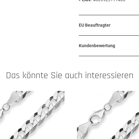
EU Beauftragter
Kundenbewertung
Das könnte Sie auch interessieren