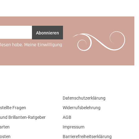
Abonnieren
lesen habe. Meine Einwilligung
Datenschutzerklärung
stellte Fragen
Widerrufsbelehrung
und Brillanten-Ratgeber
AGB
arten
Impressum
osten
Barrierefreiheitserklärung