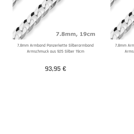
7,8mm Armband Panzerkette Silberarmband
7,8mm Arm
Armschmuck aus 925 Silber 19cm
Arms
93,95 €