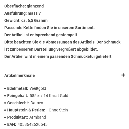
Oberfläche: glänzend
Ausführung: massiv
Gewicht: ca. 6,5 Gramm
Passende Kette finden Sie in unserem Sortiment.
Der Artikel ist entsprechend gestempelt.
Bitte beachten Sie die Abmessungen des Artikels. Der Schmuck
ist zur besseren Darstellung vergrößert abgebildet.
Der Artikel wird in einem passenden Schmucketui geliefert.
Artikelmerkmale
Edelmetall
Weißgold
Feingehalt
585er / 14 Karat Gold
Geschlecht
Damen
Hauptstein & Perlen
- Ohne Stein
Produktart
Armband
EAN
4053642620545