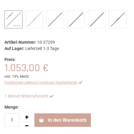
Artikel-Nummer:
10-37299
Auf Lager:
Lieferzeit 1-3 Tage
Preis:
1.053,00 €
inkl. 19% MwSt.
Kostenlose Lieferung innerhalb Deutschlands
1 Monat Widerrufsrecht
Menge:
In den Warenkorb