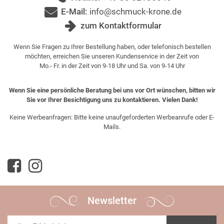
E-Mail:
info@schmuck-krone.de
zum Kontaktformular
Wenn Sie Fragen zu Ihrer Bestellung haben, oder telefonisch bestellen
möchten, erreichen Sie unseren Kundenservice in der Zeit von
Mo.- Fr. in der Zeit von 9-18 Uhr und Sa. von 9-14 Uhr
Wenn Sie eine persönliche Beratung bei uns vor Ort wünschen, bitten wir
Sie vor Ihrer Besichtigung uns zu kontaktieren. Vielen Dank!
Keine Werbeanfragen: Bitte keine unaufgeforderten Werbeanrufe oder E-
Mails.
Newsletter