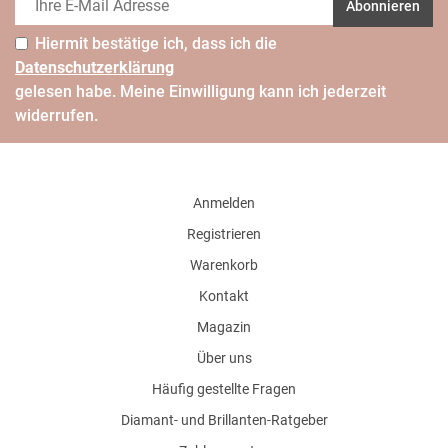
Abonnieren
Hiermit bestätige ich, dass ich die
Daten­schutz­erklärung
gelesen habe. Meine Einwilligung kann ich jederzeit
widerrufen.
Anmelden
Registrieren
Warenkorb
Kontakt
Magazin
Über uns
Häufig gestellte Fragen
Diamant- und Brillanten-Ratgeber