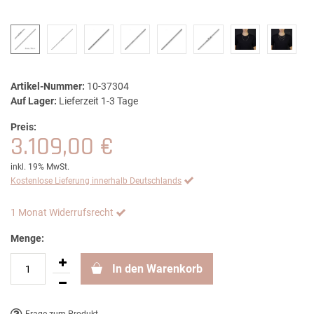
Artikel-Nummer:
10-37304
Auf Lager:
Lieferzeit 1-3 Tage
Preis:
3.109,00 €
inkl. 19% MwSt.
Kostenlose Lieferung innerhalb Deutschlands
1 Monat Widerrufsrecht
Menge:
In den Warenkorb