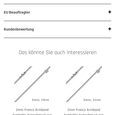
EU Beauftragter
Kundenbewertung
Das könnte Sie auch interessieren
2mm Franco Armband
2mm Franco Armband