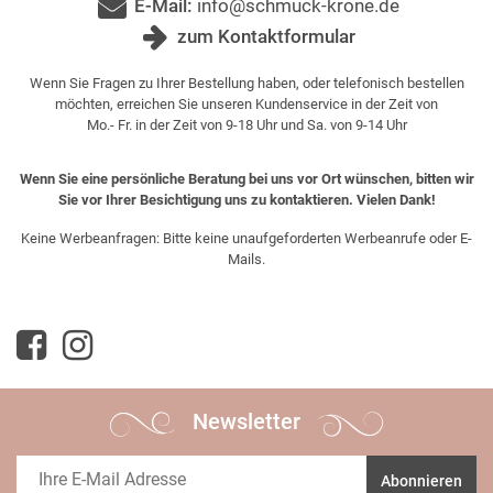
E-Mail:
info@schmuck-krone.de
zum Kontaktformular
Wenn Sie Fragen zu Ihrer Bestellung haben, oder telefonisch bestellen
möchten, erreichen Sie unseren Kundenservice in der Zeit von
Mo.- Fr. in der Zeit von 9-18 Uhr und Sa. von 9-14 Uhr
Wenn Sie eine persönliche Beratung bei uns vor Ort wünschen, bitten wir
Sie vor Ihrer Besichtigung uns zu kontaktieren. Vielen Dank!
Keine Werbeanfragen: Bitte keine unaufgeforderten Werbeanrufe oder E-
Mails.
Newsletter
Abonnieren