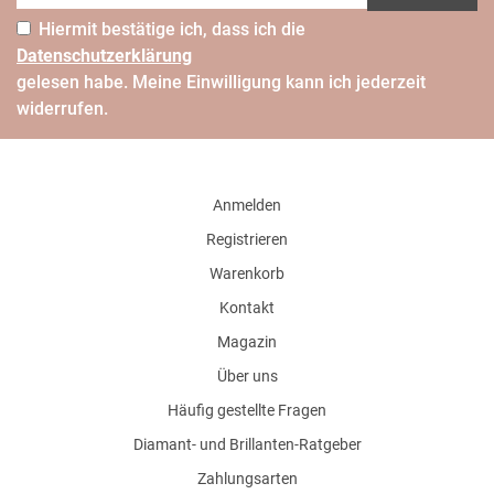
Hiermit bestätige ich, dass ich die
Daten­schutz­erklärung
gelesen habe. Meine Einwilligung kann ich jederzeit
widerrufen.
Anmelden
Registrieren
Warenkorb
Kontakt
Magazin
Über uns
Häufig gestellte Fragen
Diamant- und Brillanten-Ratgeber
Zahlungsarten