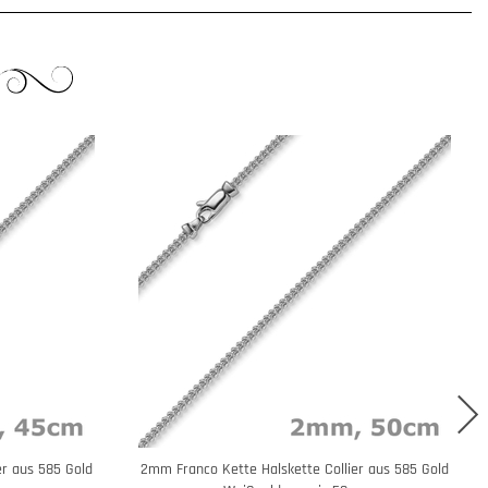
er aus 585 Gold
2mm Franco Kette Halskette Collier aus 585 Gold