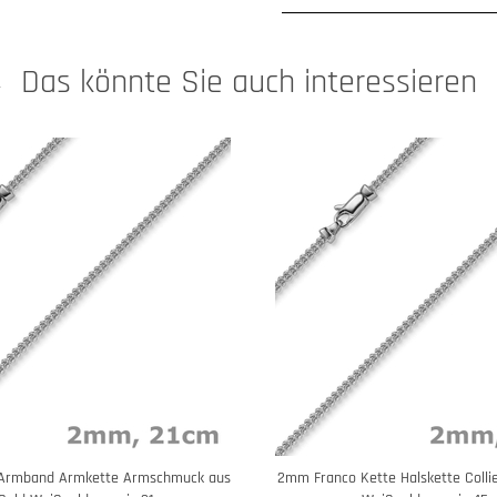
Das könnte Sie auch interessieren
Armband Armkette Armschmuck aus
2mm Franco Kette Halskette Colli