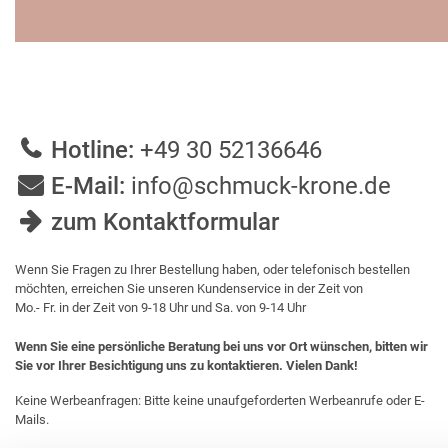
Hotline:
+49 30 52136646
E-Mail:
info@schmuck-krone.de
zum Kontaktformular
Wenn Sie Fragen zu Ihrer Bestellung haben, oder telefonisch bestellen
möchten, erreichen Sie unseren Kundenservice in der Zeit von
Mo.- Fr. in der Zeit von 9-18 Uhr und Sa. von 9-14 Uhr
Wenn Sie eine persönliche Beratung bei uns vor Ort wünschen, bitten wir
Sie vor Ihrer Besichtigung uns zu kontaktieren. Vielen Dank!
Keine Werbeanfragen: Bitte keine unaufgeforderten Werbeanrufe oder E-
Mails.