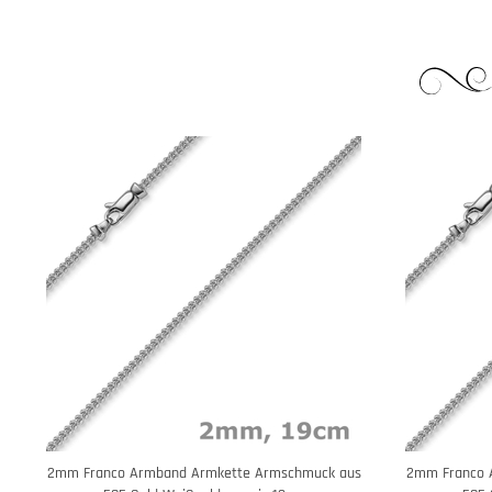
2mm Franco Armband Armkette Armschmuck aus
2mm Franco 