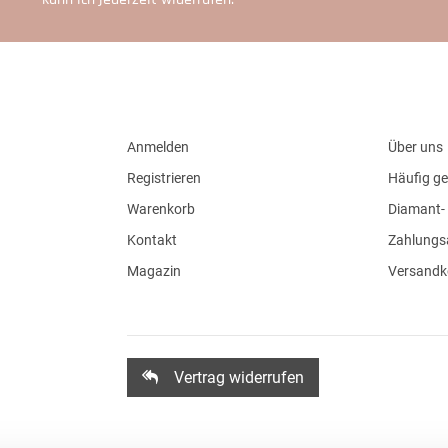
Anmelden
Über uns
Registrieren
Häufig ge
Warenkorb
Diamant- 
Kontakt
Zahlungs
Magazin
Versandk
Vertrag widerrufen