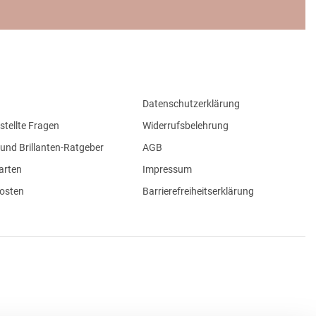
Datenschutzerklärung
stellte Fragen
Widerrufsbelehrung
und Brillanten-Ratgeber
AGB
arten
Impressum
osten
Barrierefreiheitserklärung