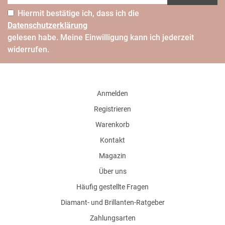
Hiermit bestätige ich, dass ich die
Daten­schutz­erklärung
gelesen habe. Meine Einwilligung kann ich jederzeit
widerrufen.
Anmelden
Registrieren
Warenkorb
Kontakt
Magazin
Über uns
Häufig gestellte Fragen
Diamant- und Brillanten-Ratgeber
Zahlungsarten