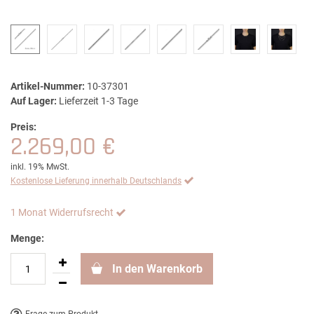
Artikel-Nummer:
10-37301
Auf Lager:
Lieferzeit 1-3 Tage
Preis:
2.269,00 €
inkl. 19% MwSt.
Kostenlose Lieferung innerhalb Deutschlands
1 Monat Widerrufsrecht
Menge:
In den Warenkorb