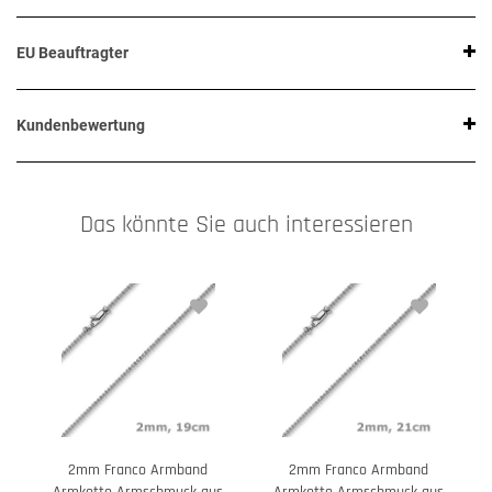
EU Beauftragter
Kundenbewertung
Das könnte Sie auch interessieren
2mm Franco Armband
2mm Franco Armband