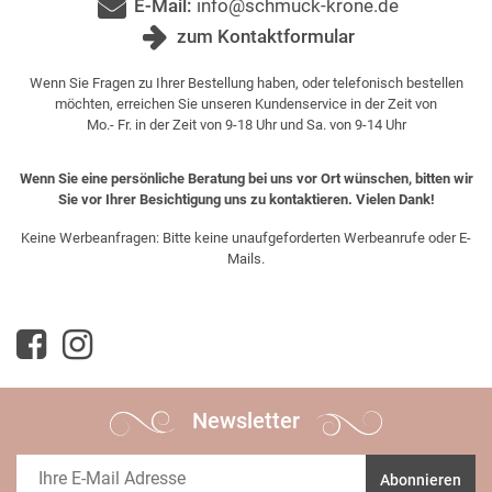
E-Mail:
info@schmuck-krone.de
zum Kontaktformular
Wenn Sie Fragen zu Ihrer Bestellung haben, oder telefonisch bestellen
möchten, erreichen Sie unseren Kundenservice in der Zeit von
Mo.- Fr. in der Zeit von 9-18 Uhr und Sa. von 9-14 Uhr
Wenn Sie eine persönliche Beratung bei uns vor Ort wünschen, bitten wir
Sie vor Ihrer Besichtigung uns zu kontaktieren. Vielen Dank!
Keine Werbeanfragen: Bitte keine unaufgeforderten Werbeanrufe oder E-
Mails.
Newsletter
Abonnieren