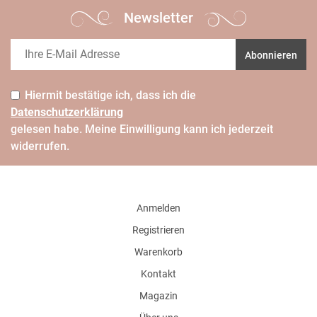
Newsletter
Abonnieren
Hiermit bestätige ich, dass ich die
Daten­schutz­erklärung
gelesen habe. Meine Einwilligung kann ich jederzeit
widerrufen.
Anmelden
Registrieren
Warenkorb
Kontakt
Magazin