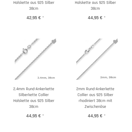
Halskette aus 925 Silber
Halskette aus 925 Silber
38cm
38cm
42,95 €
*
44,95 €
*
2,4mm Rund-Ankerkette
2mm Rund-Ankerkette
Silberkette Collier
Collier aus 925 Silber
Halskette aus 925 Silber
rhodiniert 38cm mit
38cm
Zwischenöse
44,95 €
*
44,95 €
*