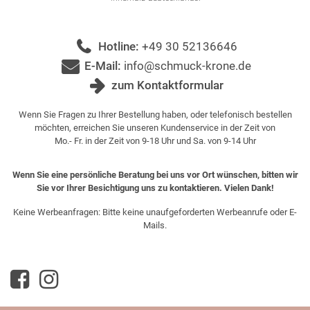
Hotline:
+49 30 52136646
E-Mail:
info@schmuck-krone.de
zum Kontaktformular
Wenn Sie Fragen zu Ihrer Bestellung haben, oder telefonisch bestellen
möchten, erreichen Sie unseren Kundenservice in der Zeit von
Mo.- Fr. in der Zeit von 9-18 Uhr und Sa. von 9-14 Uhr
Wenn Sie eine persönliche Beratung bei uns vor Ort wünschen, bitten wir
Sie vor Ihrer Besichtigung uns zu kontaktieren. Vielen Dank!
Keine Werbeanfragen: Bitte keine unaufgeforderten Werbeanrufe oder E-
Mails.